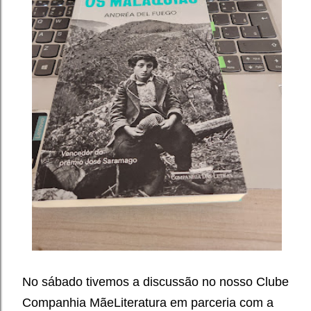
No sábado tivemos a discussão no nosso Clube
Companhia MãeLiteratura em parceria com a