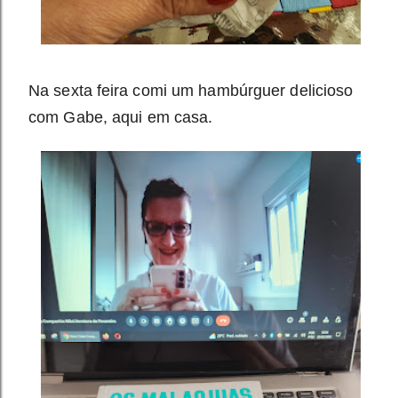
Na sexta feira comi um 
hambúrguer
 delicioso 
com Gabe, aqui em casa.