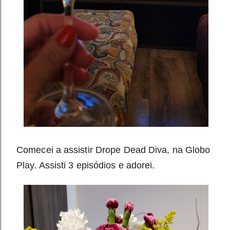
Comecei a assistir Drope Dead Diva, na Globo 
Play. Assisti 3 episódios e adorei. 