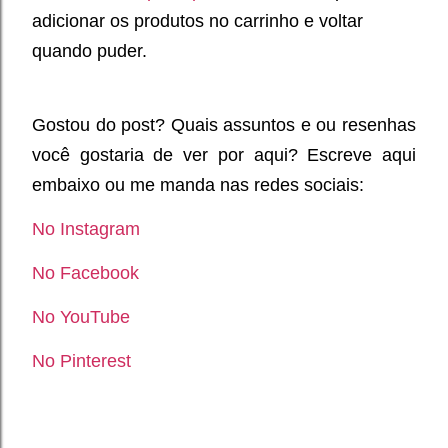
adicionar os produtos no carrinho e voltar
quando puder.
Gostou do post? Quais assuntos e ou resenhas
você gostaria de ver por aqui? Escreve aqui
embaixo ou me manda nas redes sociais:
No Instagram
No Facebook
No YouTube
No Pinterest