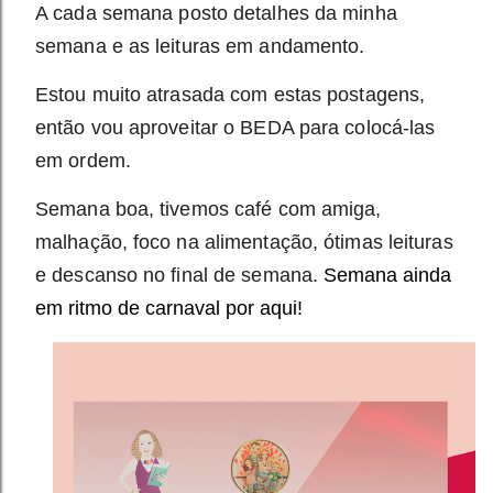
A cada semana posto detalhes da minha 
semana e as leituras em andamento. 
Estou muito atrasada com estas postagens, 
então vou aproveitar o BEDA para colocá-las 
em ordem. 
Semana boa, tivemos café com amiga, 
malhação, foco na alimentação, ótimas leituras 
e descanso no final de semana.
Semana ainda
em ritmo de carnaval por aqui!