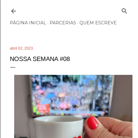
Pular para o conteúdo principal
PÁGINA INICIAL
PARCERIAS
QUEM ESCREVE
abril 02, 2023
NOSSA SEMANA #08