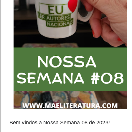
Bem vindos a Nossa Semana 08 de 2023! 