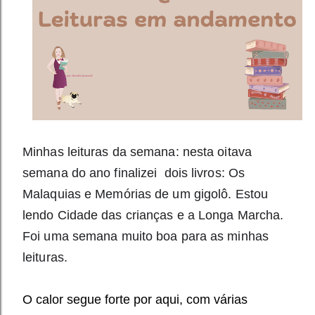
Minhas leituras da semana: 
nesta oitava 
semana do ano finalizei  dois livros: Os 
Malaquias e Memórias de um gigolô. Estou 
lendo Cidade das crianças e a Longa Marcha. 
Foi uma semana muito boa para as minhas 
leituras.
O calor segue forte por aqui, com várias