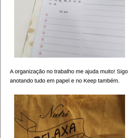
A organização no trabalho me ajuda muito! Sigo
anotando tudo em papel e no Keep também.