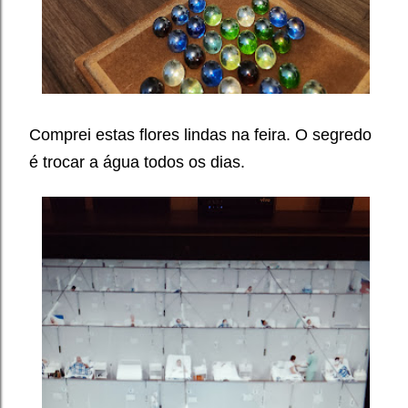
Comprei estas flores lindas na feira.
O segredo
é trocar a água todos os dias.