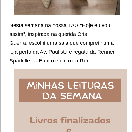
Nesta semana na nossa TAG "Hoje eu vou
assim", inspirada na querida Cris
Guerra,
e
scolhi uma saia que comprei numa
loja perto da Av. Paulista e regata da Renner,
Spadrille da Eurico e cinto da Renner.