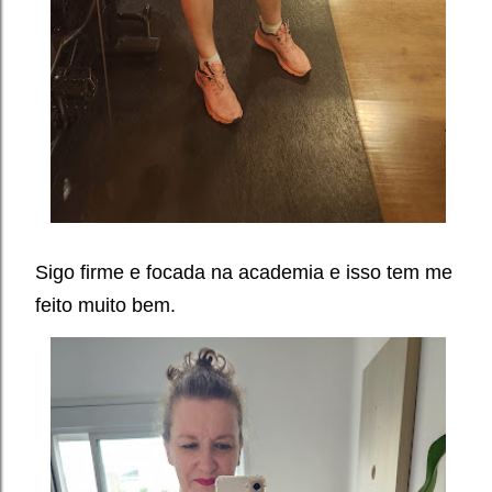
Sigo firme e focada na academia e isso tem me
feito muito bem.