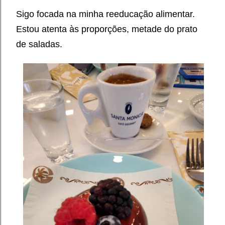
Sigo focada na minha reeducação alimentar.
Estou atenta às proporções, metade do prato
de saladas.