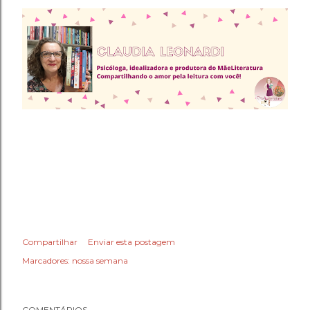
Compartilhar
Enviar esta postagem
Marcadores:
nossa semana
COMENTÁRIOS