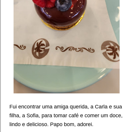
Fui encontrar uma amiga querida, a Carla e sua
filha, a Sofia, para tomar café e comer um doce,
lindo e delicioso. Papo bom, adorei.