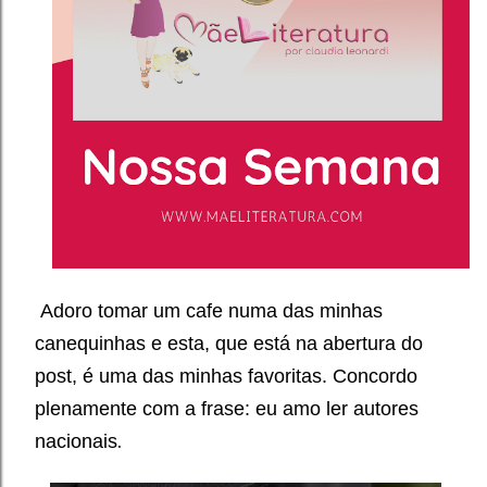
Adoro tomar um cafe numa das minhas
canequinhas e esta, que está na abertura do
post, é uma das minhas favoritas. Concordo
plenamente com a frase: eu amo ler autores
.
nacionais