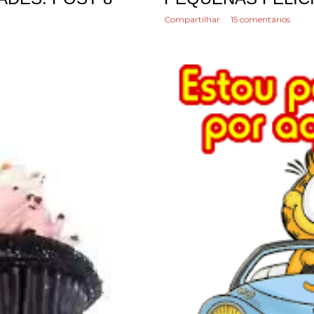
Compartilhar
15 comentários