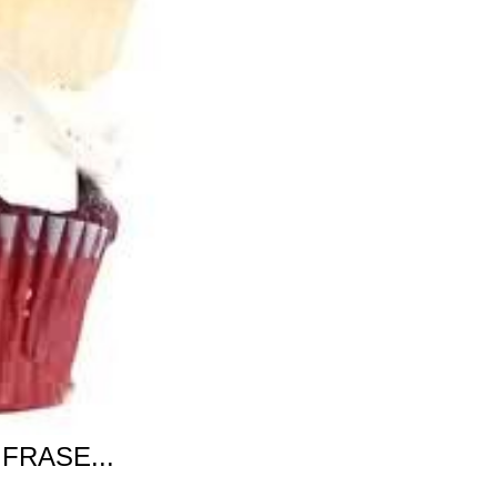
FRASE...