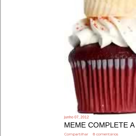
junho 07, 2012
MEME COMPLETE A 
Compartilhar
8 comentários