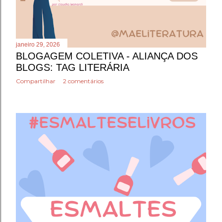
janeiro 29, 2026
BLOGAGEM COLETIVA - ALIANÇA DOS
BLOGS: TAG LITERÁRIA
Compartilhar
2 comentários