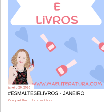
janeiro 26, 2026
#ESMALTESELIVROS - JANEIRO
Compartilhar
2 comentários