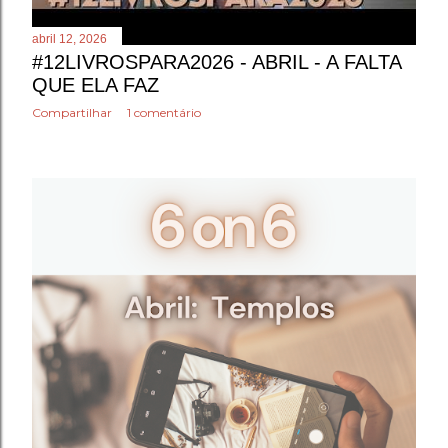
abril 12, 2026
#12LIVROSPARA2026 - ABRIL - A FALTA
QUE ELA FAZ
Compartilhar
1 comentário