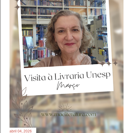
abril 04, 2026