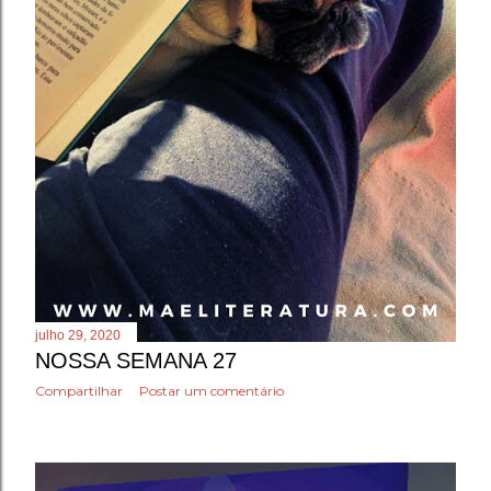
julho 29, 2020
NOSSA SEMANA 27
Compartilhar
Postar um comentário