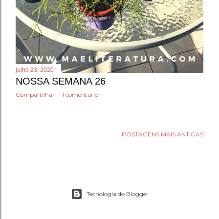
julho 23, 2020
NOSSA SEMANA 26
Compartilhar
1 comentário
POSTAGENS MAIS ANTIGAS
Tecnologia do Blogger