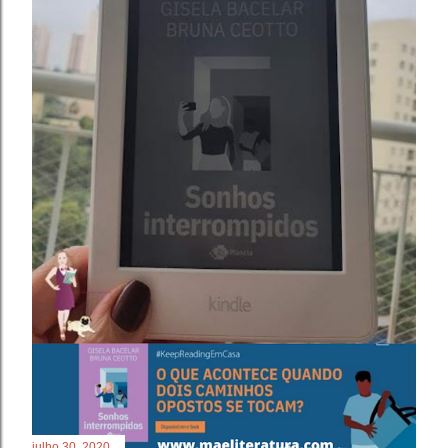
julho 30, 2020