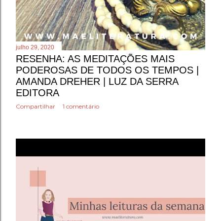
julho 29, 2020
RESENHA: AS MEDITAÇÕES MAIS
PODEROSAS DE TODOS OS TEMPOS |
AMANDA DREHER | LUZ DA SERRA
EDITORA
Compartilhar
1 comentário