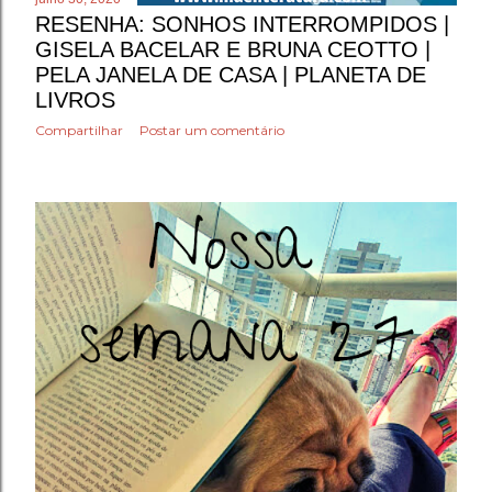
RESENHA: SONHOS INTERROMPIDOS |
GISELA BACELAR E BRUNA CEOTTO |
PELA JANELA DE CASA | PLANETA DE
LIVROS
Compartilhar
Postar um comentário