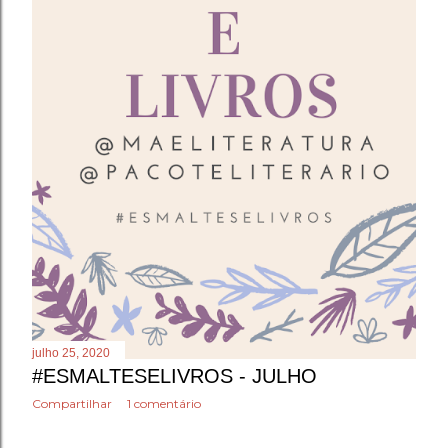
julho 25, 2020
#ESMALTESELIVROS - JULHO
Compartilhar
1 comentário