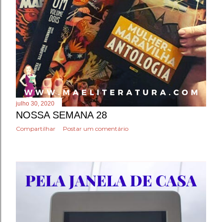
julho 30, 2020
NOSSA SEMANA 28
Compartilhar
Postar um comentário