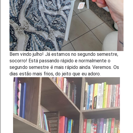
Bem vindo julho! Já estamos no segundo semestre, 
socorro! Está passando rápido e normalmente o 
segundo semestre é mais rápido ainda. Veremos. Os 
dias estão mais frios, do jeito que eu adoro.