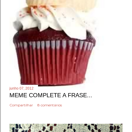
junho 07, 2012
MEME COMPLETE A FRASE...
Compartilhar
8 comentários