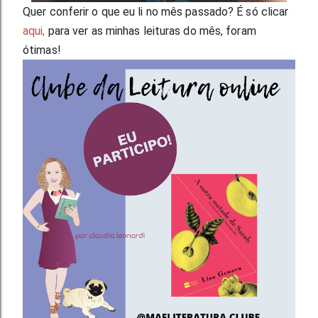
Quer conferir o que eu li no mês passado? É só clicar 
aqui,
 para ver as minhas leituras do mês, foram 
ótimas!