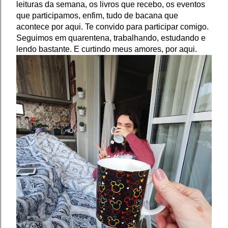
leituras da semana, os livros que recebo, os eventos 
que participamos, enfim, tudo de bacana que 
acontece por aqui. Te convido para participar comigo. 
Seguimos em quarentena, trabalhando, estudando e 
lendo bastante. E curtindo meus amores, por aqui.