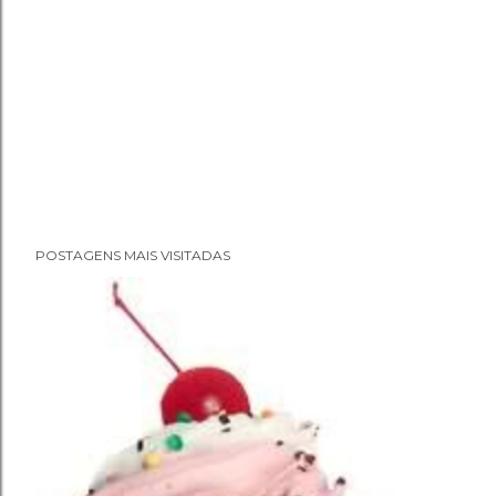
POSTAGENS MAIS VISITADAS