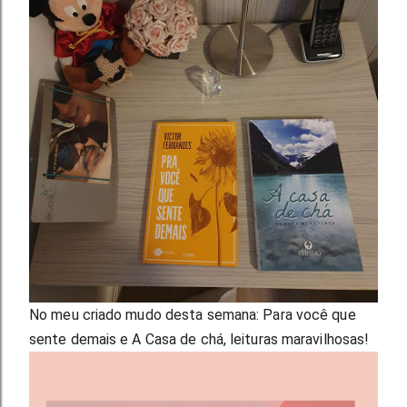
No meu criado mudo desta semana: Para você que 
sente demais e A Casa de chá, leituras maravilhosas!