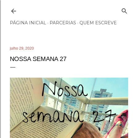
Pular para o conteúdo principal
PÁGINA INICIAL
PARCERIAS
QUEM ESCREVE
julho 29, 2020
NOSSA SEMANA 27