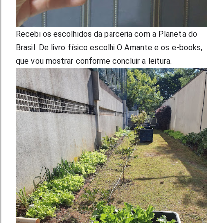
Recebi os escolhidos da parceria com a Planeta do 
Brasil. De livro físico escolhi O Amante e os e-books, 
que vou mostrar conforme concluir a leitura.