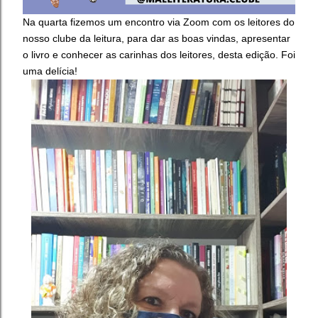
Na quarta fizemos um encontro via Zoom com os leitores do
nosso clube da leitura, para dar as boas vindas, apresentar
o livro e conhecer as carinhas dos leitores, desta edição. Foi
uma delícia!