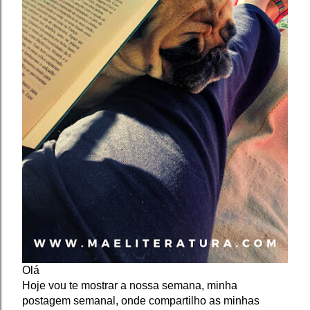
Olá
Hoje vou te mostrar a nossa semana, minha 
postagem semanal, onde compartilho as minhas 