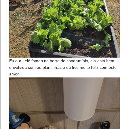
Eu e a Lelê fomos na horta do condomínio, ela está bem 
envolvida com as plantinhas e eu fico muito feliz com este 
amor.