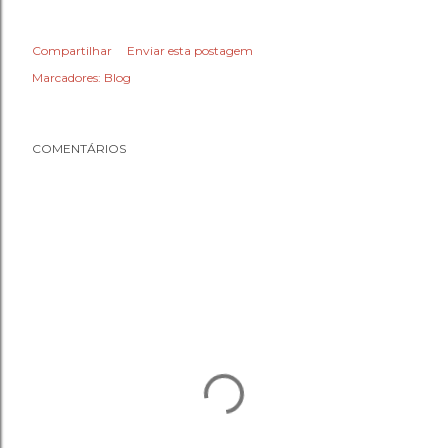
Compartilhar
Enviar esta postagem
Marcadores:
Blog
COMENTÁRIOS