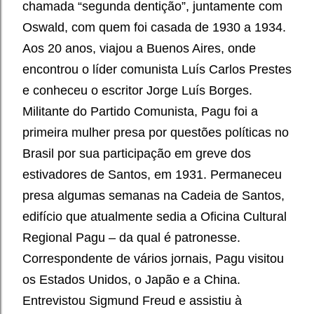
chamada “segunda dentição”, juntamente com
Oswald, com quem foi casada de 1930 a 1934.
Aos 20 anos, viajou a Buenos Aires, onde
encontrou o líder comunista Luís Carlos Prestes
e conheceu o escritor Jorge Luís Borges.
Militante do Partido Comunista, Pagu foi a
primeira mulher presa por questões políticas no
Brasil por sua participação em greve dos
estivadores de Santos, em 1931. Permaneceu
presa algumas semanas na Cadeia de Santos,
edifício que atualmente sedia a Oficina Cultural
Regional Pagu – da qual é patronesse.
Correspondente de vários jornais, Pagu visitou
os Estados Unidos, o Japão e a China.
Entrevistou Sigmund Freud e assistiu à