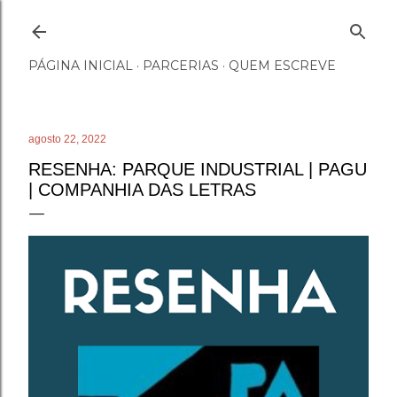
Pular para o conteúdo principal
PÁGINA INICIAL
PARCERIAS
QUEM ESCREVE
agosto 22, 2022
RESENHA: PARQUE INDUSTRIAL | PAGU⁣
⁣⁣⁣| COMPANHIA DAS LETRAS