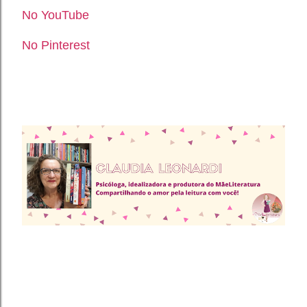
No YouTube
No Pinterest