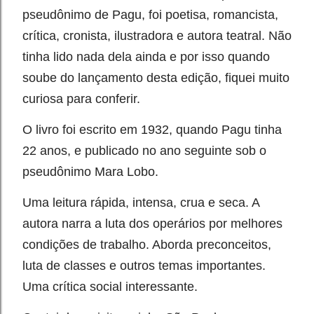
pseudônimo de Pagu, foi poetisa, romancista,
crítica, cronista, ilustradora e autora teatral. Não
tinha lido nada dela ainda e por isso quando
soube do lançamento desta edição, fiquei muito
curiosa para conferir.⁣
O livro foi escrito em 1932, quando Pagu tinha
22 anos, e publicado no ano seguinte sob o
pseudônimo Mara Lobo.
Uma leitura rápida, intensa, crua e seca. A
autora narra a luta dos operários por melhores
condições de trabalho. Aborda preconceitos,
luta de classes e outros temas importantes.
Uma crítica social interessante.⁣