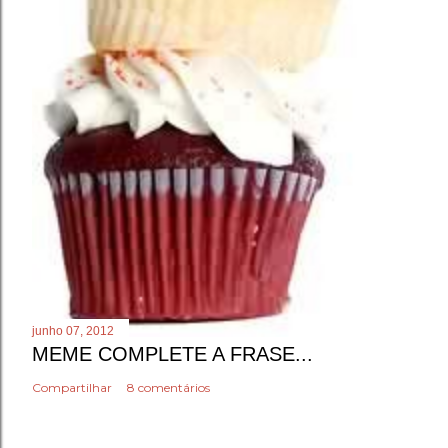
junho 07, 2012
MEME COMPLETE A FRASE...
Compartilhar
8 comentários