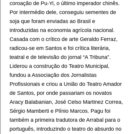
coroação de Pu-Yi, o último imperador chinês.
Por intermédio dele, conseguiu sementes de
soja que foram enviadas ao Brasil e
introduzidas na economia agrícola nacional.
Casada com o crítico de arte Geraldo Ferraz,
radicou-se em Santos e foi crítica literária,
teatral e de televisão do jornal “A Tribuna”.
Liderou a construção do Teatro Municipal,
fundou a Associação dos Jornalistas
Profissionais e criou a União do Teatro Amador
de Santos, por onde passariam os novatos
Aracy Balabanian, José Celso Martinez Correa,
Sérgio Mamberti e Plínio Marcos. Pagu foi
também a primeira tradutora de Arrabal para o
português, introduzindo o teatro do absurdo no