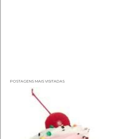
POSTAGENS MAIS VISITADAS