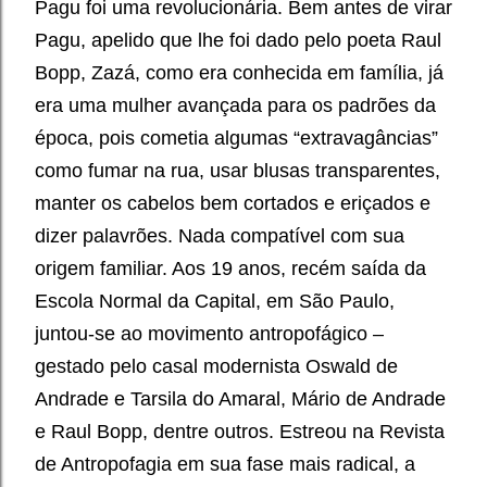
Pagu foi uma revolucionária. Bem antes de virar
Pagu, apelido que lhe foi dado pelo poeta Raul
Bopp, Zazá, como era conhecida em família, já
era uma mulher avançada para os padrões da
época, pois cometia algumas “extravagâncias”
como fumar na rua, usar blusas transparentes,
manter os cabelos bem cortados e eriçados e
dizer palavrões. Nada compatível com sua
origem familiar. Aos 19 anos, recém saída da
Escola Normal da Capital, em São Paulo,
juntou-se ao movimento antropofágico –
gestado pelo casal modernista Oswald de
Andrade e Tarsila do Amaral, Mário de Andrade
e Raul Bopp, dentre outros. Estreou na Revista
de Antropofagia em sua fase mais radical, a