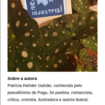
Sobre a autora
Patrícia Rehder Galvão, conhecida pelo
pseudônimo de Pagu, foi poetisa, romancista,
crítica, cronista, ilustradora e autora teatral,