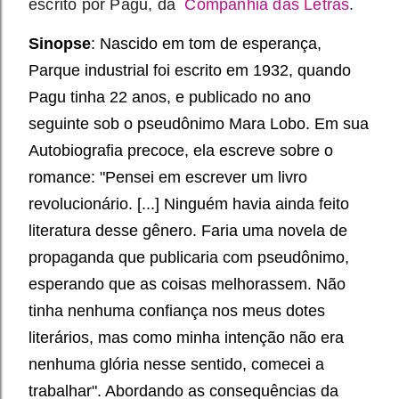
escrito por Pagu, da 
Companhia das Letras
.
Sinopse
: Nascido em tom de esperança,
Parque industrial foi escrito em 1932, quando
Pagu tinha 22 anos, e publicado no ano
seguinte sob o pseudônimo Mara Lobo. Em sua
Autobiografia precoce, ela escreve sobre o
romance: "Pensei em escrever um livro
revolucionário. [...] Ninguém havia ainda feito
literatura desse gênero. Faria uma novela de
propaganda que publicaria com pseudônimo,
esperando que as coisas melhorassem. Não
tinha nenhuma confiança nos meus dotes
literários, mas como minha intenção não era
nenhuma glória nesse sentido, comecei a
trabalhar". Abordando as consequências da