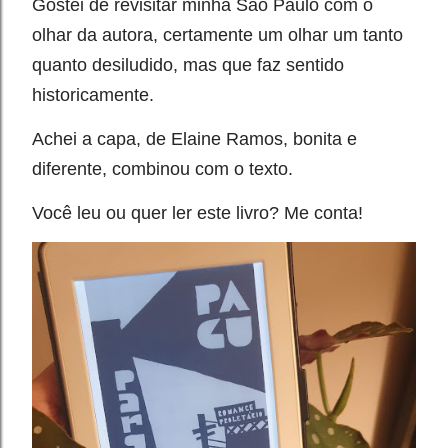
Gostei de revisitar minha São Paulo com o
olhar da autora, certamente um olhar um tanto
quanto desiludido, mas que faz sentido
historicamente.⁣
Achei a capa, de Elaine Ramos, bonita e
diferente, combinou com o texto.⁣
Você leu ou quer ler este livro? Me conta!⁣⁣