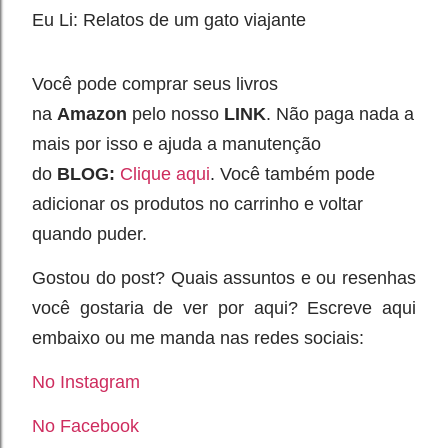
Eu Li: Relatos de um gato viajante
Você pode comprar seus livros
na
Amazon
pelo nosso
LINK
. Não paga nada a
mais por isso e ajuda a manutenção
do
BLOG:
Clique aqui
.
Você também pode
adicionar os produtos no carrinho e voltar
quando puder.
Gostou do post? Quais assuntos e ou resenhas
você gostaria de ver por aqui? Escreve aqui
embaixo ou me manda nas redes sociais:
No Instagram
No Facebook