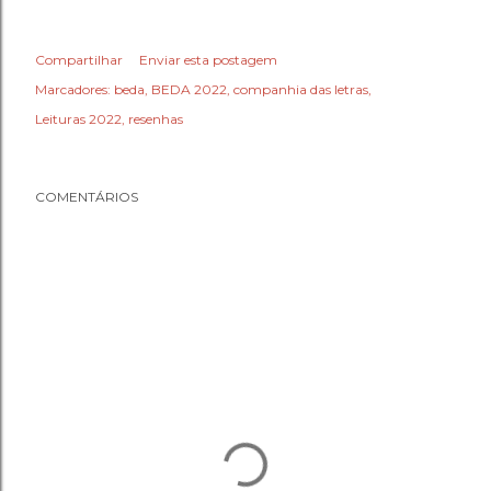
Compartilhar
Enviar esta postagem
Marcadores:
beda
BEDA 2022
companhia das letras
Leituras 2022
resenhas
COMENTÁRIOS