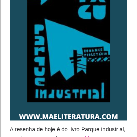
A resenha de hoje é do livro 
Parque Industrial
, 