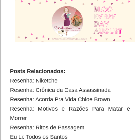
Posts Relacionados:
Resenha:
N
iketche
Resenha:
Crônica da Casa Assassinada
Resenha: Acorda Pra Vida Chloe Brown
Resenha:
Motivos e Razões Para Matar e 
Morrer
Resenha: Ritos de Passagem
Eu Li: Todos os Santos