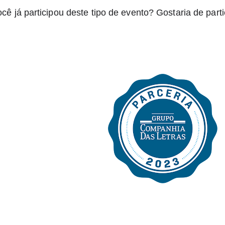
cê já participou deste tipo de evento? Gostaria de partic