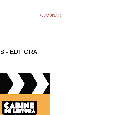
PESQUISAR
S - EDITORA