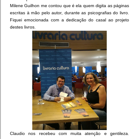
Milene Guilhon me contou que é ela quem digita as páginas
escritas à mão pelo autor, durante as psicografias do livro.
Fiquei emocionada com a dedicação do casal ao projeto
destes livros.
Claudio nos recebeu com muita atenção e gentileza.