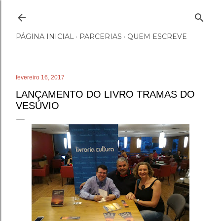
Pular para o conteúdo principal
PÁGINA INICIAL
PARCERIAS
QUEM ESCREVE
fevereiro 16, 2017
LANÇAMENTO DO LIVRO TRAMAS DO
VESÚVIO