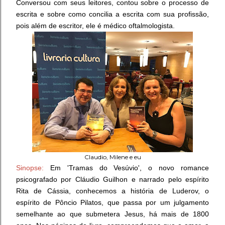
Conversou com seus leitores, contou sobre o processo de
escrita e sobre como concilia a escrita com sua profissão,
pois além de escritor, ele é médico oftalmologista.
Claudio, Milene e eu
Sinopse:
Em 'Tramas do Vesúvio', o novo romance
psicografado por Cláudio Guilhon e narrado pelo espírito
Rita de Cássia, conhecemos a história de Luderov, o
espírito de Pôncio Pilatos, que passa por um julgamento
semelhante ao que submetera Jesus, há mais de 1800