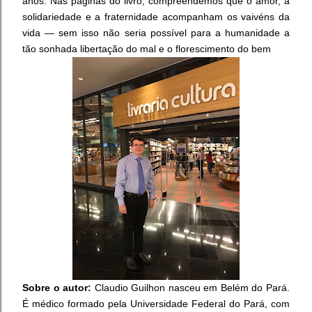
anos. Nas páginas do livro, compreendemos que o amor, a
solidariedade e a fraternidade acompanham os vaivéns da
vida — sem isso não seria possível para a humanidade a
tão sonhada libertação do mal e o florescimento do bem
Sobre o autor:
Claudio Guilhon nasceu em Belém do Pará.
É médico formado pela Universidade Federal do Pará, com