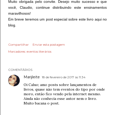
Muito obrigada pelo convite. Desejo muito sucesso e que
você, Claudio, continue distribuindo este ensinamentos
maravilhosos!
Em breve teremos um post especial sobre este livro aqui no
blog.
Compartilhar
Enviar esta postagem
Marcadores:
eventos literários
COMENTÁRIOS
Marijleite
18 de fevereiro de 2017 às 11:34
Oi Caluo; amo posts sobre lançamentos de
livros, quase não tem eventos do tipo por onde
moro, então fico vendo pela internet mesmo.
Ainda não conhecia esse autor nem o livro.
Muito bacana o post.