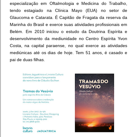
especialização em Oftalmologia e Medicina do Trabalho,
tendo estagiado na Clínica Mayo (EUA) no setor de
Glaucoma e Catarata. É Capitão de Fragata da reserva da
Marinha do Brasil e exerce suas atividades profissionais em
Belém. Em 2010 iniciou o estudo da Doutrina Espírita e
desenvolvimento da mediunidade no Centro Espírita Yvon
Costa, na capital paraense, no qual exerce as atividades
mediúnicas até os dias de hoje. Tem 51 anos, é casado e
pai de duas filhas.