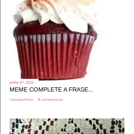
junho 07, 2012
MEME COMPLETE A FRASE...
Compartilhar
8 comentários