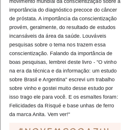
movimento mundial da conscientização sobre a
importância do diagnóstico precoce do câncer
de próstata. A importância da conscientização
provém, geralmente, do resultado de estudos
incansáveis da área da saúde. Louváveis
pesquisas sobre o tema nos trazem essa
conscientização. Falando da importância de
boas pesquisas, lembrei deste livro - "O vinho
na era da técnica e da informação: um estudo
sobre Brasil e Argentina" escrevi um trabalho
sobre vinho e gostei muito desse estudo por
isso trago ele para você. E os esmaltes foram:
Felicidades da Risqué e base unhas de ferro
da marca Anita. Vem ver!"