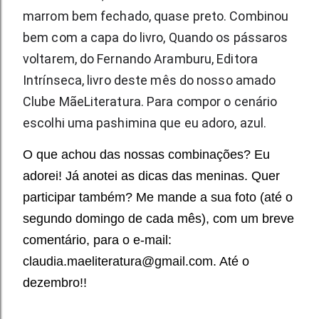
marrom bem fechado, quase preto. Combinou
bem com a capa do livro, Quando os pássaros
voltarem, do Fernando Aramburu, Editora
Intrínseca, livro deste mês do nosso amado
Clube MãeLiteratura. Para compor o cenário
escolhi uma pashimina que eu adoro, azul.
O que achou das nossas combinações? Eu
adorei! Já anotei as dicas das meninas. Quer
participar também? Me mande a sua foto (até o
segundo domingo de cada mês), com um breve
comentário, para o e-mail:
claudia.maeliteratura@gmail.com. Até o
dezembro!!