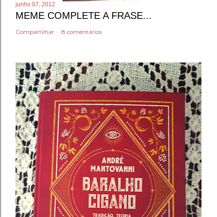
junho 07, 2012
MEME COMPLETE A FRASE...
Compartilhar
8 comentários