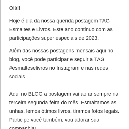
Olá!!
Hoje é dia da nossa querida postagem TAG
Esmaltes e Livros. Este ano continuo com as
participações super especiais de 2023.
Além das nossas postagens mensais aqui no
blog, você pode participar e seguir a TAG
#esmalteselivros no Instagram e nas redes
sociais.
Aqui no BLOG a postagem vai ao ar sempre na
terceira segunda-feira do mês. Esmaltamos as
unhas, lemos ótimos livros, tiramos fotos legais.
Participe você também, vou adorar sua
companhia!