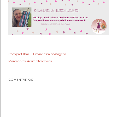
Compartilhar
Enviar esta postagem
Marcadores:
#esmalteselivros
COMENTÁRIOS