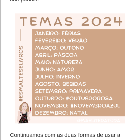
Continuamos com as duas formas de usar a