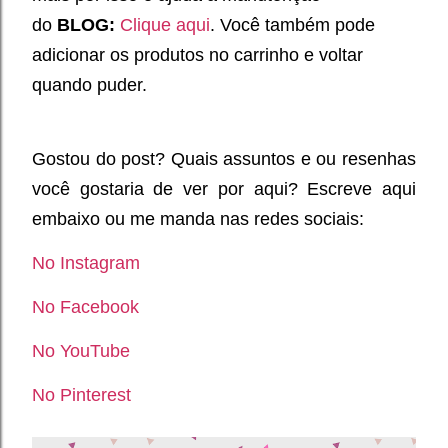
do
BLOG:
Clique aqui
. Você também pode
adicionar os produtos no carrinho e voltar
quando puder.
Gostou do post? Quais assuntos e ou resenhas
você gostaria de ver por aqui? Escreve aqui
embaixo ou me manda nas redes sociais:
No Instagram
No Facebook
No YouTube
No Pinterest