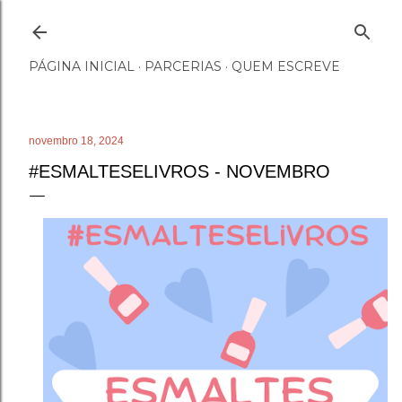
Pular para o conteúdo principal
PÁGINA INICIAL
PARCERIAS
QUEM ESCREVE
novembro 18, 2024
#ESMALTESELIVROS - NOVEMBRO