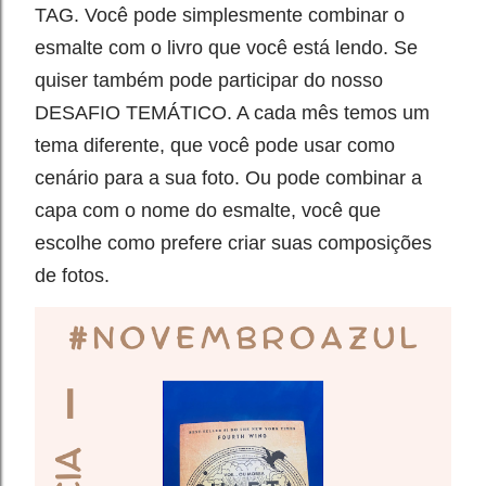
TAG. Você pode simplesmente combinar o
esmalte com o livro que você está lendo. Se
quiser também pode participar do nosso
DESAFIO TEMÁTICO. A cada mês temos um
tema diferente, que você pode usar como
cenário para a sua foto. Ou pode combinar a
capa com o nome do esmalte, você que
escolhe como prefere criar suas composições
de fotos.