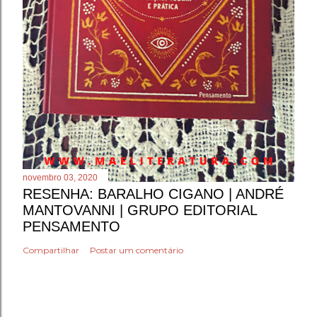
novembro 03, 2020
RESENHA: BARALHO CIGANO | ANDRÉ
MANTOVANNI | GRUPO EDITORIAL
PENSAMENTO
Compartilhar
Postar um comentário