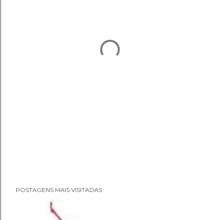
POSTAGENS MAIS VISITADAS