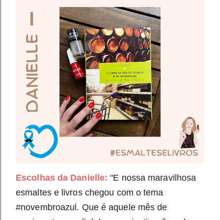
Escolhas da Danielle:
"
E nossa maravilhosa
esmaltes e livros chegou com o tema
#novembroazul. Que é aquele mês de