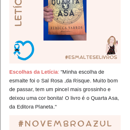
Escolhas da
Letícia
:
"Minha escolha de
esmalte foi o Sal Rosa ,da Risque. Muito bom
de passar, tem um pincel mais grossinho e
deixou uma cor bonita! O livro é o Quarta Asa,
da Editora Planeta."