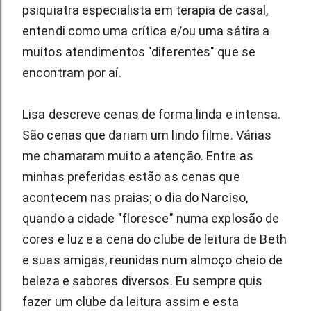
psiquiatra especialista em terapia de casal, 
entendi como uma crítica e/ou uma sátira a 
muitos atendimentos "diferentes" que se 
encontram por aí.
Lisa descreve cenas de forma linda e intensa. 
São cenas que dariam um lindo filme. Várias 
me chamaram muito a atenção. Entre as 
minhas preferidas estão as cenas que 
acontecem nas praias; o dia do Narciso, 
quando a cidade "floresce" numa explosão de 
cores e luz e a cena do clube de leitura de Beth 
e suas amigas, reunidas num almoço cheio de 
beleza e sabores diversos. Eu sempre quis 
fazer um clube da leitura assim e esta 