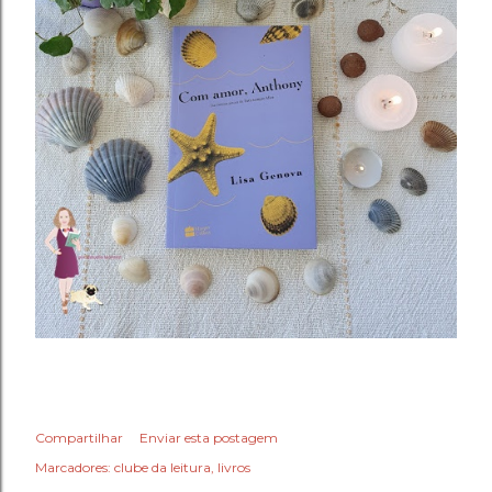
Compartilhar
Enviar esta postagem
Marcadores:
clube da leitura
livros