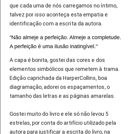
que cada uma de nós carregamos no íntimo, 
talvez por isso aconteça esta empatia e 
identificação com a escrita da autora. 
"Não almeje a perfeição. Almeje a completude.
A perfeição é uma ilusão inatingível."
A capa é bonita, gostei das cores e dos 
elementos simbólicos que remetem à trama. 
Edição caprichada da HarperCollins, boa 
diagramação, adorei os espaçamentos, o 
tamanho das letras e as páginas amarelas. 
Gostei muito do livro e ele só não levou 5 
estrelas, por conta do artifício utilizado pela 
autora para justificar a escrita do livro, na 