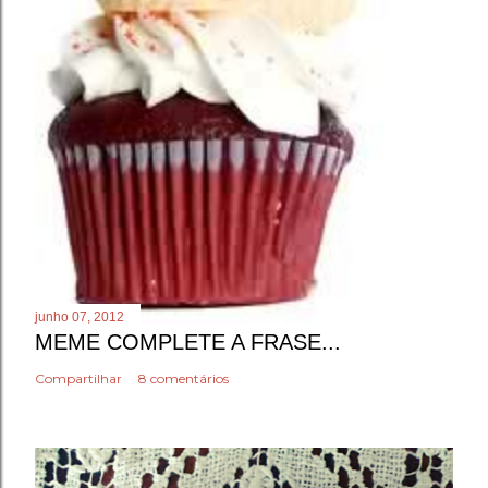
junho 07, 2012
MEME COMPLETE A FRASE...
Compartilhar
8 comentários