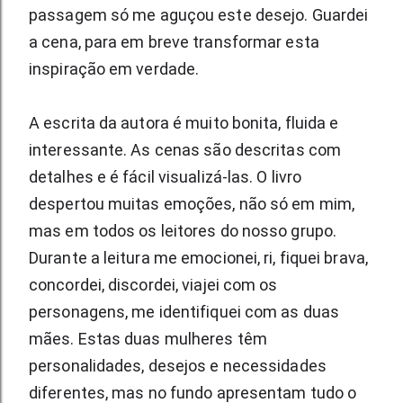
passagem só me aguçou este desejo. Guardei 
a cena, para em breve transformar esta 
inspiração em verdade.
A escrita da autora é muito bonita, fluida e 
interessante. As cenas são descritas com 
detalhes e é fácil visualizá-las. O livro 
despertou muitas emoções, não só em mim, 
mas em todos os leitores do nosso grupo. 
Durante a leitura me emocionei, ri, fiquei brava, 
concordei, discordei, viajei com os 
personagens, me identifiquei com as duas 
mães. Estas duas mulheres têm 
personalidades, desejos e necessidades 
diferentes, mas no fundo apresentam tudo o 