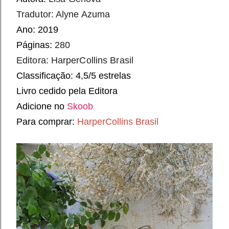
Tradutor: Alyne Azuma
Ano: 2019
Páginas:
280
Editora: HarperCollins Brasil
Classificação: 4,5/5 estrelas
Livro cedido pela Editora
Adicione no
Skoob
Para comprar:
HarperCollins Brasil