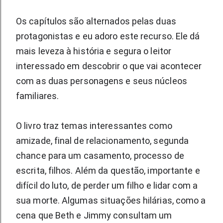
Os capítulos são alternados pelas duas 
protagonistas e eu adoro este recurso. Ele dá 
mais leveza à história e segura o leitor 
interessado em descobrir o que vai acontecer 
com as duas personagens e seus núcleos 
familiares.
O livro traz temas interessantes como 
amizade, final de relacionamento, segunda 
chance para um casamento, processo de 
escrita, filhos. Além da questão, importante e 
difícil do luto, de perder um filho e lidar com a 
sua morte. Algumas situações hilárias, como a 
cena que Beth e Jimmy consultam um 