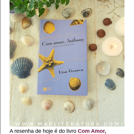
A resenha de hoje é do livro
Com Amor,