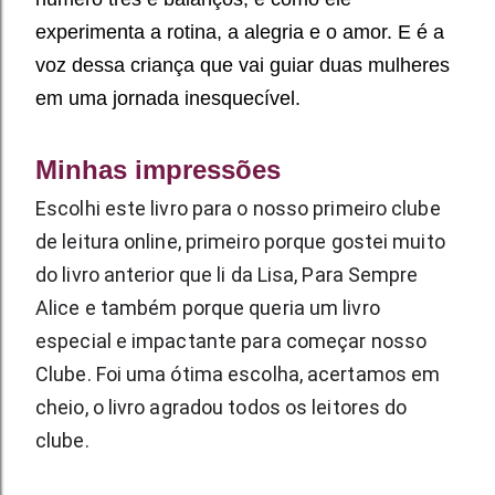
experimenta a rotina, a alegria e o amor. E é a
voz dessa criança que vai guiar duas mulheres
em uma jornada inesquecível.
Minhas impressões
Escolhi este livro para o nosso primeiro clube 
de leitura online, primeiro porque gostei muito 
do livro anterior que li da Lisa, Para Sempre 
Alice e também porque queria um livro 
especial e impactante para começar nosso 
Clube. Foi uma ótima escolha, acertamos em 
cheio, o livro agradou todos os leitores do 
clube. 