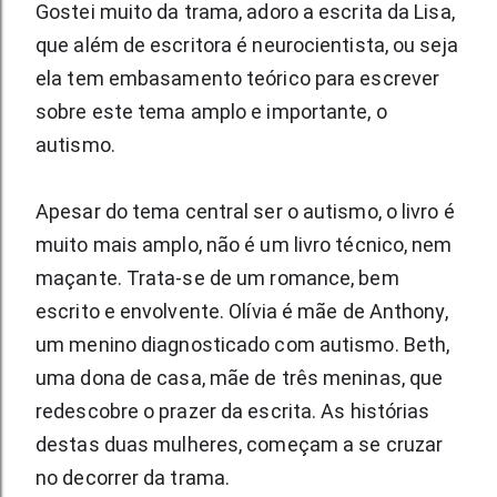
Gostei muito da trama, adoro a escrita da Lisa, 
que além de escritora é neurocientista, ou seja 
ela tem embasamento teórico para escrever 
sobre este tema amplo e importante, o 
autismo.
Apesar do tema central ser o autismo, o livro é 
muito mais amplo, não é um livro técnico, nem 
maçante. Trata-se de um romance, bem 
escrito e envolvente. Olívia é mãe de Anthony, 
um menino diagnosticado com autismo. Beth, 
uma dona de casa, mãe de três meninas, que 
redescobre o prazer da escrita. As histórias 
destas duas mulheres, começam a se cruzar 
no decorrer da trama.