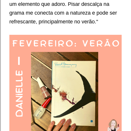
um elemento que adoro. Pisar descalça na
grama me conecta com a natureza e pode ser
refrescante, principalmente no verão."