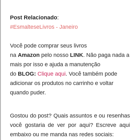
Post Relacionado
:
#EsmalteseLivros - Janeiro
Você pode comprar seus livros
na
Amazon
pelo nosso
LINK
. Não paga nada a
mais por isso e ajuda a manutenção
do
BLOG:
Clique aqui
.
Você também pode
adicionar os produtos no carrinho e voltar
quando puder.
Gostou do post? Quais assuntos e ou resenhas
você gostaria de ver por aqui? Escreve aqui
embaixo ou me manda nas redes sociais: