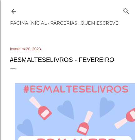
Pular para o conteúdo principal
PÁGINA INICIAL
PARCERIAS
QUEM ESCREVE
fevereiro 20, 2023
#ESMALTESELIVROS - FEVEREIRO