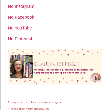
No Instagram
No Facebook
No YouTube
No Pinterest
Compartilhar
Enviar esta postagem
Marcadores:
#esmalteselivros