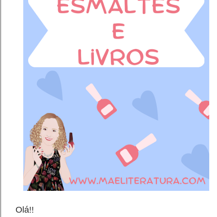
Olá!!