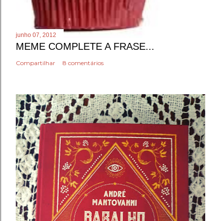
junho 07, 2012
MEME COMPLETE A FRASE...
Compartilhar
8 comentários