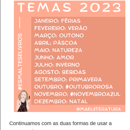
Continuamos com as duas formas de usar a