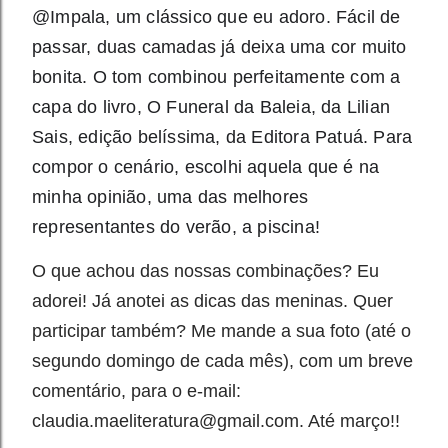
@Impala, um clássico que eu adoro. Fácil de 
passar, duas camadas já deixa uma cor muito 
bonita. O tom combinou perfeitamente com a 
capa do livro, O Funeral da Baleia, da Lilian 
Sais, edição belíssima, da Editora Patuá. Para 
compor o cenário, escolhi aquela que é na 
minha opinião, uma das melhores 
representantes do verão, a piscina!
O que achou das nossas combinações? Eu
adorei! Já anotei as dicas das meninas. Quer
participar também? Me mande a sua foto (até o
segundo domingo de cada mês), com um breve
comentário, para o e-mail:
claudia.maeliteratura@gmail.com. Até março!!