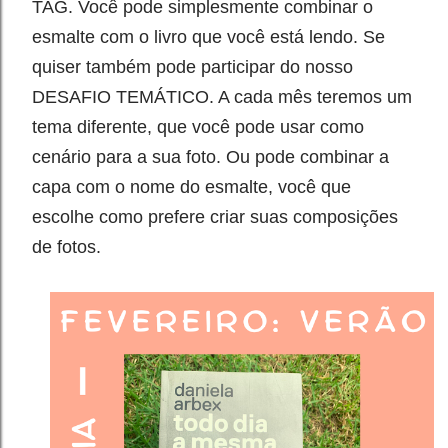
TAG. Você pode simplesmente combinar o
esmalte com o livro que você está lendo. Se
quiser também pode participar do nosso
DESAFIO TEMÁTICO. A cada mês teremos um
tema diferente, que você pode usar como
cenário para a sua foto. Ou pode combinar a
capa com o nome do esmalte, você que
escolhe como prefere criar suas composições
de fotos
.