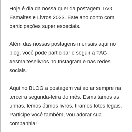
Hoje é dia da nossa querida postagem TAG
Esmaltes e Livros 2023. Este ano conto com
participações super especiais.
Além das nossas postagens mensais aqui no
blog, você pode participar e seguir a TAG
#esmalteselivros no Instagram e nas redes
sociais.
Aqui no BLOG a postagem vai ao ar sempre na
terceira segunda-feira do mês. Esmaltamos as
unhas, lemos ótimos livros, tiramos fotos legais.
Participe você também, vou adorar sua
companhia!