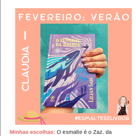
Minhas escolhas:
O esmalte é o Zaz, da 