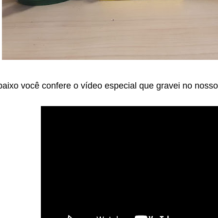
aixo você confere o vídeo especial que gravei no noss