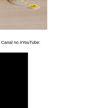
o Canal no #YouTube: