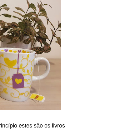
cípio estes são os livros 