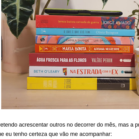
etendo acrescentar outros no decorrer do mês, mas a prin
e eu tenho certeza que vão me acompanhar:⁣⁣
