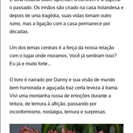
o passado. Os irmãos são criado na casa holandesa e
depois de uma tragédia, suas vidas tomam outro
rumo, mas a ligação com a casa permanece por
décadas.
Um dos temas centrais é a força da nossa relação
com o lugar onde moramos. Você já sentiram isso?
Eu já e muito forte...
O livro é narrado por Danny e sua visão de mundo
bem humorada e aguçada traz certa leveza à trama.
Vivi uma montanha russa de emoções durante a
leitura, de ternura à aflição, passando por
inconformismo, nostalgia, ternura e surpresas.