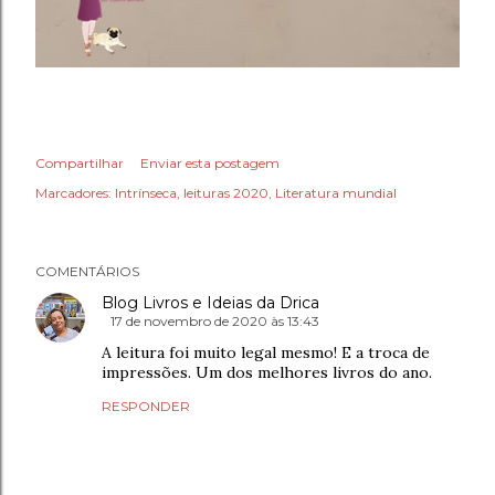
Compartilhar
Enviar esta postagem
Marcadores:
Intrínseca
leituras 2020
Literatura mundial
COMENTÁRIOS
Blog Livros e Ideias da Drica
17 de novembro de 2020 às 13:43
A leitura foi muito legal mesmo! E a troca de
impressões. Um dos melhores livros do ano.
RESPONDER