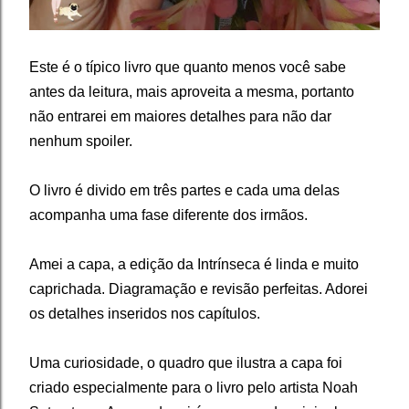
Este é o típico livro que quanto menos você sabe
antes da leitura, mais aproveita a mesma, portanto
não entrarei em maiores detalhes para não dar
nenhum spoiler.
O livro é divido em três partes e cada uma delas
acompanha uma fase diferente dos irmãos.
Amei a capa, a edição da Intrínseca é linda e muito
caprichada. Diagramação e revisão perfeitas. Adorei
os detalhes inseridos nos capítulos.
Uma curiosidade, o quadro que ilustra a capa foi
criado especialmente para o livro pelo artista Noah