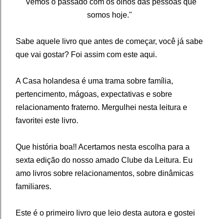
"Vemos o passado com os olhos das pessoas que
somos hoje."
Sabe aquele livro que antes de começar, você já sabe
que vai gostar? Foi assim com este aqui.
A Casa holandesa é uma trama sobre família,
pertencimento, mágoas, expectativas e sobre
relacionamento fraterno. Mergulhei nesta leitura e
favoritei este livro.
Que história boa!! Acertamos nesta escolha para a
sexta edição do nosso amado Clube da Leitura. Eu
amo livros sobre relacionamentos, sobre dinâmicas
familiares.
Este é o primeiro livro que leio desta autora e gostei