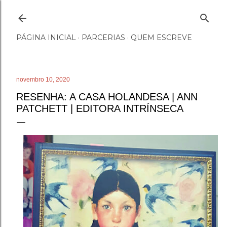
Pular para o conteúdo principal
PÁGINA INICIAL
PARCERIAS
QUEM ESCREVE
novembro 10, 2020
RESENHA: A CASA HOLANDESA | ANN
PATCHETT | EDITORA INTRÍNSECA