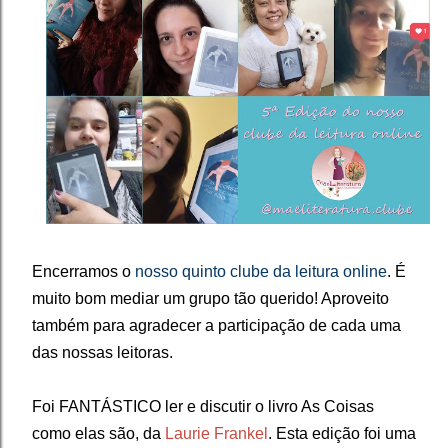
Encerramos o
nosso quinto clube da leitura online
. É
muito bom mediar um grupo tão querido! Aproveito
também para agradecer a participação de cada uma
das nossas leitoras. ⁣
Foi FANTÁSTICO ler e discutir o livro As Coisas
como elas são, da
Laurie Frankel
. Esta edição foi uma