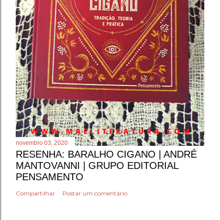
novembro 03, 2020
RESENHA: BARALHO CIGANO | ANDRÉ
MANTOVANNI | GRUPO EDITORIAL
PENSAMENTO
Compartilhar
Postar um comentário