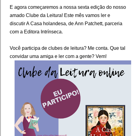
E agora começaremos a nossa sexta edição do nosso
amado Clube da Leitura! Este mês vamos ler e
discutir A Casa holandesa, de Ann Patchett, parceria
com a Editora Intrínseca.⁣⁣⁣
Você participa de clubes de leitura? Me conta. Que tal
convidar uma amiga e ler com a gente? Vem!⁣⁣