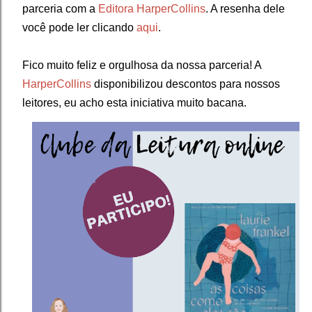
parceria com a
Editora HarperCollins
. ⁣A resenha dele
você pode ler clicando
aqui
.
Fico muito feliz e orgulhosa da nossa parceria! A
HarperCollins
disponibilizou descontos para nossos
leitores, eu acho esta iniciativa muito bacana.⁣