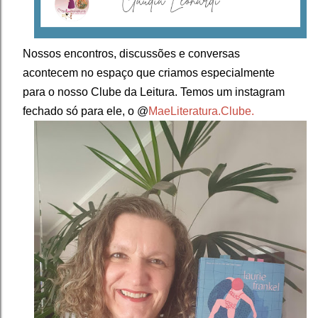
Nossos encontros, discussões e conversas
acontecem no espaço que criamos especialmente
para o nosso Clube da Leitura. Temos um instagram
fechado só para ele, o @
MaeLiteratura.Clube.