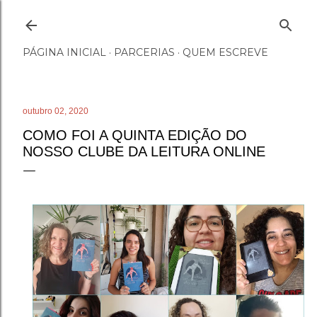
Pular para o conteúdo principal
PÁGINA INICIAL
PARCERIAS
QUEM ESCREVE
outubro 02, 2020
COMO FOI A QUINTA EDIÇÃO DO
NOSSO CLUBE DA LEITURA ONLINE