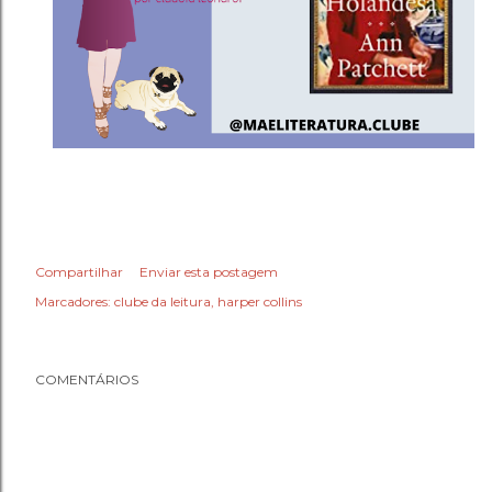
Compartilhar
Enviar esta postagem
Marcadores:
clube da leitura
harper collins
COMENTÁRIOS