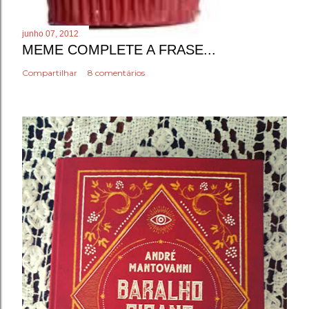
junho 07, 2012
MEME COMPLETE A FRASE...
Compartilhar
8 comentários