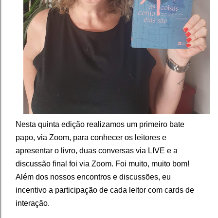
Nesta quinta edição realizamos um primeiro bate
papo, via Zoom, para conhecer os leitores e
apresentar o livro, duas conversas via LIVE e a
discussão final foi via Zoom. Foi muito, muito bom!
Além dos nossos encontros e discussões, eu
incentivo a participação de cada leitor com cards de
interação. ⁣