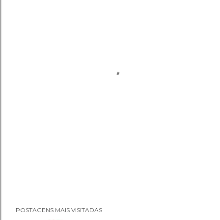
POSTAGENS MAIS VISITADAS