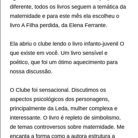
diferente, todos os livros seguem a temática da
maternidade e para este mês ela escolheu o
livro A Filha perdida, da Elena Ferrante.
Ela abriu o clube lendo o livro infanto-juvenil O
que existe em você. Um livro sensível e
poético, que foi um ótimo aquecimento para
nossa discussão.
O Clube foi sensacional. Discutimos os
aspectos psicológicos dos personagens,
principalmente da Leda, mulher complexa e
interessante. O livro é repleto de simbolismo,
de temas controversos sobre maternidade. Me
encanta a forma como a autora estrutura a