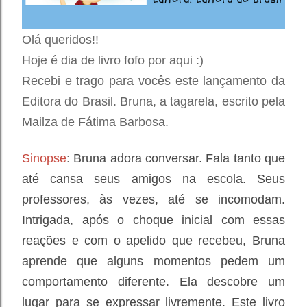
Olá queridos!!
Hoje é dia de livro fofo por aqui :)
Recebi e trago para vocês este lançamento da
Editora do Brasil. Bruna, a tagarela, escrito pela
Mailza de Fátima Barbosa.
Sinopse
:
Bruna adora conversar. Fala tanto que
até cansa seus amigos na escola. Seus
professores, às vezes, até se incomodam.
Intrigada, após o choque inicial com essas
reações e com o apelido que recebeu, Bruna
aprende que alguns momentos pedem um
comportamento diferente. Ela descobre um
lugar para se expressar livremente. Este livro