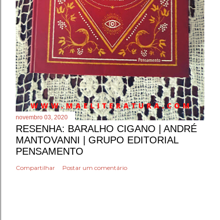
novembro 03, 2020
RESENHA: BARALHO CIGANO | ANDRÉ
MANTOVANNI | GRUPO EDITORIAL
PENSAMENTO
Compartilhar
Postar um comentário