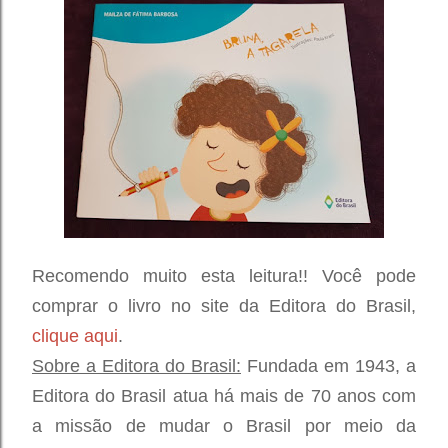
Recomendo muito esta leitura!! Você pode
comprar o livro no site da Editora do Brasil,
clique aqui
.
Sobre a Editora do Brasil:
Fundada em 1943, a
Editora do Brasil atua há mais de 70 anos com
a missão de mudar o Brasil por meio da