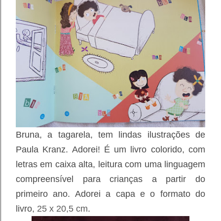
Bruna, a tagarela, tem lindas ilustrações de
Paula Kranz. Adorei! É um livro colorido, com
letras em caixa alta, leitura com uma linguagem
compreensível para crianças a partir do
primeiro ano. Adorei a capa e o formato do
livro,
25 x 20,5 cm
.