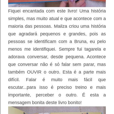
Fiquei encantada com este livro! Uma história
simples, mas muito atual e que acontece com a
maioria das pessoas. Mailza criou uma história
que agradará pequenos e grandes, pois as
pessoas se identificam com a Bruna, eu pelo
menos me identifiquei. Sempre fui tagarela e
adorava conversar, desde pequena. Acontece
que conversar não é só falar sem parar, mas
também OUVIR o outro. Esta é a parte mais
difícil. Falar é muito mais fácil que
escutar...para isso é preciso treino e mais
importante, perceber o outro. É esta a
mensagem bonita deste livro bonito!