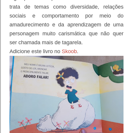
trata de temas como diversidade, relações
sociais e comportamento por meio do
amadurecimento e da aprendizagem de uma
personagem muito carismática que não quer
ser chamada mais de tagarela.
Adicione este livro no
Skoob
.