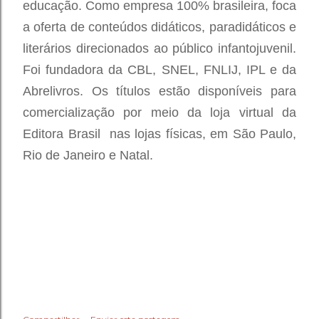
educação. Como empresa 100% brasileira, foca
a oferta de conteúdos didáticos, paradidáticos e
literários direcionados ao público infantojuvenil.
Foi fundadora da CBL, SNEL, FNLIJ, IPL e da
Abrelivros. Os títulos estão disponíveis para
comercialização por meio da loja virtual da
Editora Brasil nas lojas físicas, em São Paulo,
Rio de Janeiro e Natal.