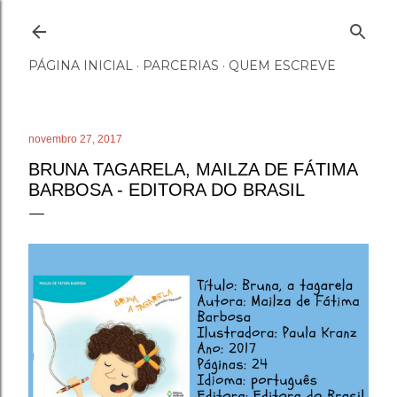
Pular para o conteúdo principal
PÁGINA INICIAL
PARCERIAS
QUEM ESCREVE
novembro 27, 2017
BRUNA TAGARELA, MAILZA DE FÁTIMA
BARBOSA - EDITORA DO BRASIL