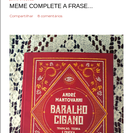
MEME COMPLETE A FRASE...
Compartilhar
8 comentários