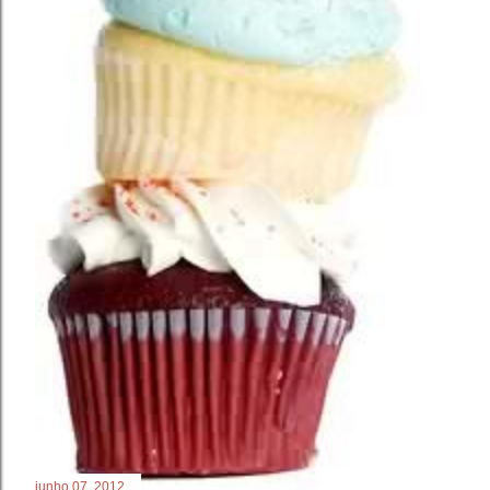
junho 07, 2012