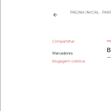
PÁGINA INICIAL
PAR
Compartilhar
ma
B
Marcadores
blogagem coletiva