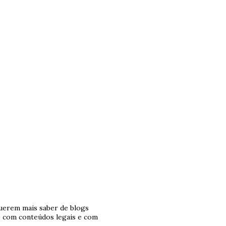
querem mais saber de blogs
e com conteúdos legais e com