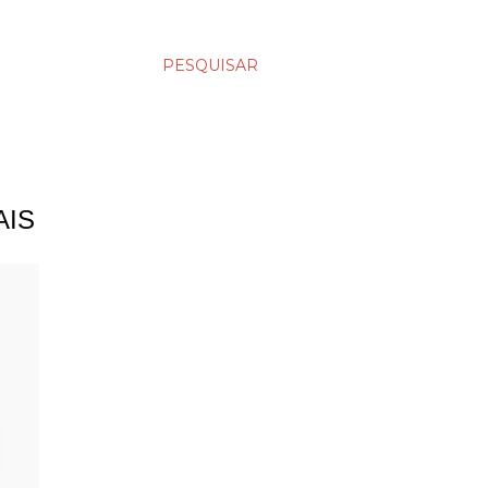
PESQUISAR
AIS