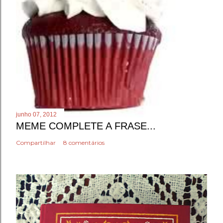
junho 07, 2012
MEME COMPLETE A FRASE...
Compartilhar
8 comentários