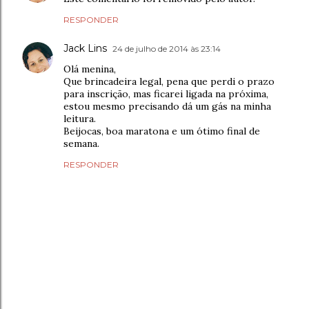
RESPONDER
Jack Lins
24 de julho de 2014 às 23:14
Olá menina,
Que brincadeira legal, pena que perdi o prazo
para inscrição, mas ficarei ligada na próxima,
estou mesmo precisando dá um gás na minha
leitura.
Beijocas, boa maratona e um ótimo final de
semana.
RESPONDER