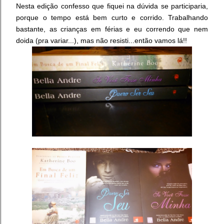
Nesta edição confesso que fiquei na dúvida se participaria,
porque o tempo está bem curto e corrido. Trabalhando
bastante, as crianças em férias e eu correndo que nem
doida (pra variar...), mas não resisti...então vamos lá!!