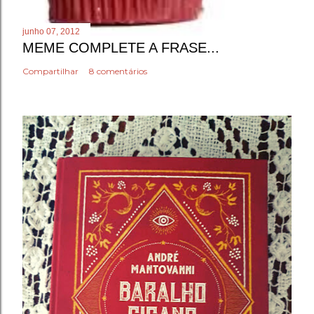
junho 07, 2012
MEME COMPLETE A FRASE...
Compartilhar
8 comentários