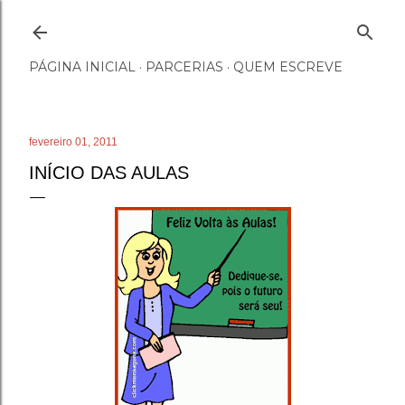
Pular para o conteúdo principal
PÁGINA INICIAL
PARCERIAS
QUEM ESCREVE
fevereiro 01, 2011
INÍCIO DAS AULAS