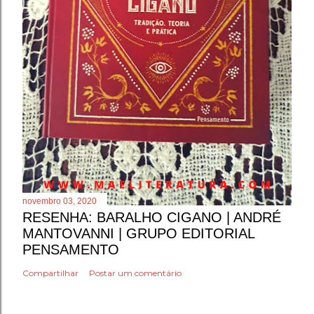
novembro 03, 2020
RESENHA: BARALHO CIGANO | ANDRÉ
MANTOVANNI | GRUPO EDITORIAL
PENSAMENTO
Compartilhar
Postar um comentário