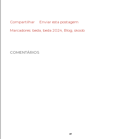
Compartilhar
Enviar esta postagem
Marcadores:
beda
beda 2024
Blog
skoob
COMENTÁRIOS