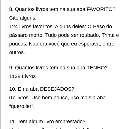
8. Quantos livros tem na sua aba FAVORITO?
Cite alguns.
124 livros favoritos. Alguns deles: O Peso do
pássaro morto, Tudo pode ser roubado, Trinta e
poucos, Não era você que eu esperava, entre
outros.
9. Quantos livros tem na sua aba TENHO?
1138 Livros
10. E na aba DESEJADOS?
07 livros. Uso bem pouco, uso mais a aba
"quero ler".
11. Tem algum livro emprestado?