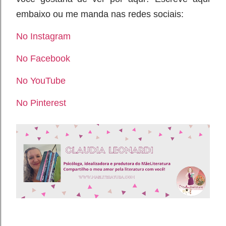
embaixo ou me manda nas redes sociais:
No Instagram
No Facebook
No YouTube
No Pinterest