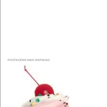
POSTAGENS MAIS VISITADAS