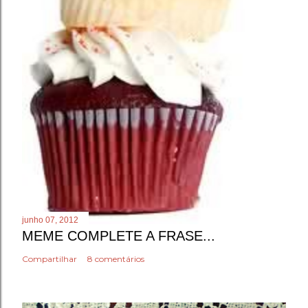
junho 07, 2012
MEME COMPLETE A FRASE...
Compartilhar
8 comentários