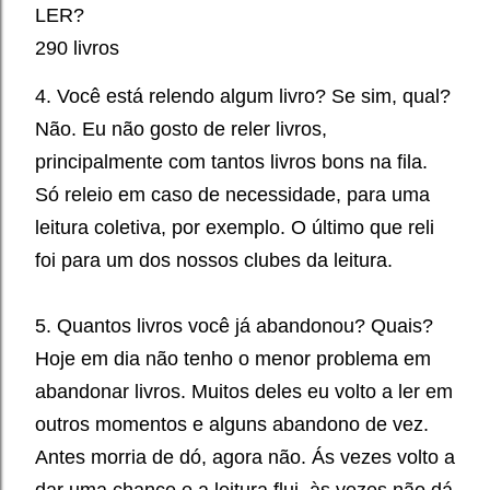
LER?
290 livros
4. Você está relendo algum livro? Se sim, qual?
Não. Eu não gosto de reler livros,
principalmente com tantos livros bons na fila.
Só releio em caso de necessidade, para uma
leitura coletiva, por exemplo. O último que reli
foi para um dos nossos clubes da leitura.
5. Quantos livros você já abandonou? Quais?
Hoje em dia não tenho o menor problema em
abandonar livros. Muitos deles eu volto a ler em
outros momentos e alguns abandono de vez.
Antes morria de dó, agora não. Ás vezes volto a