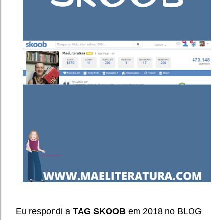
Eu respondi a
TAG SKOOB
em 2018 no BLOG