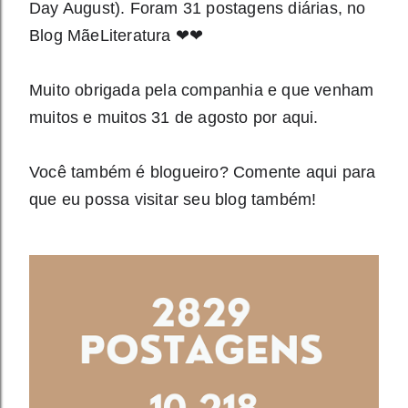
Day August). Foram 31 postagens diárias, no
Blog MãeLiteratura ❤❤
Muito obrigada pela companhia e que venham
muitos e muitos 31 de agosto por aqui.
Você também é blogueiro? Comente aqui para
que eu possa visitar seu blog também!