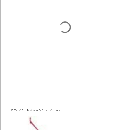
POSTAGENS MAIS VISITADAS