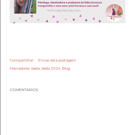
Compartilhar
Enviar esta postagem
Marcadores:
beda
beda 2024
Blog
COMENTÁRIOS