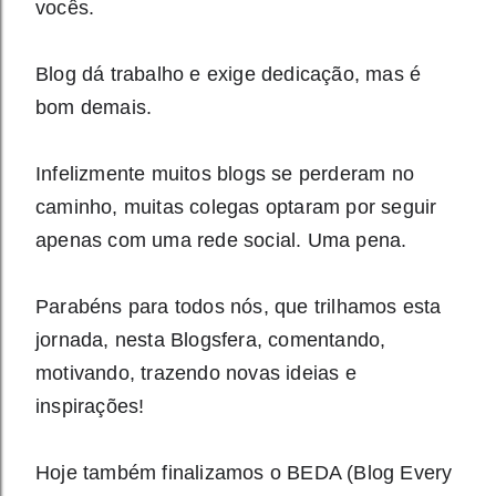
vocês.
Blog dá trabalho e exige dedicação, mas é
bom demais.
Infelizmente muitos blogs se perderam no
caminho, muitas colegas optaram por seguir
apenas com uma rede social. Uma pena.
Parabéns para todos nós, que trilhamos esta
jornada, nesta Blogsfera, comentando,
motivando, trazendo novas ideias e
inspirações!
Hoje também finalizamos o BEDA (Blog Every