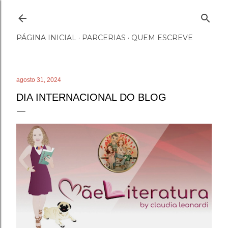
Pular para o conteúdo principal
PÁGINA INICIAL
PARCERIAS
QUEM ESCREVE
agosto 31, 2024
DIA INTERNACIONAL DO BLOG