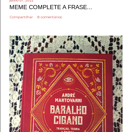
junho 07, 2012
MEME COMPLETE A FRASE...
Compartilhar
8 comentários