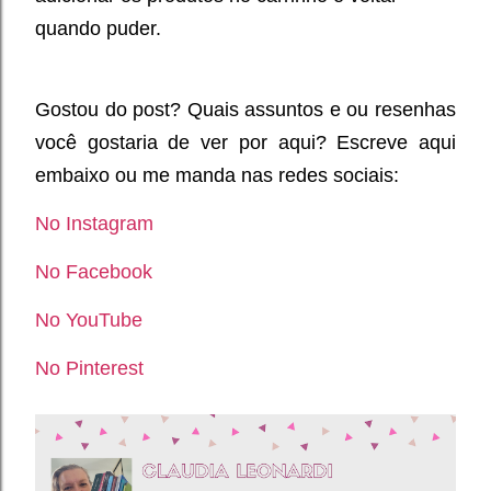
quando puder.
Gostou do post? Quais assuntos e ou resenhas
você gostaria de ver por aqui? Escreve aqui
embaixo ou me manda nas redes sociais:
No Instagram
No Facebook
No YouTube
No Pinterest