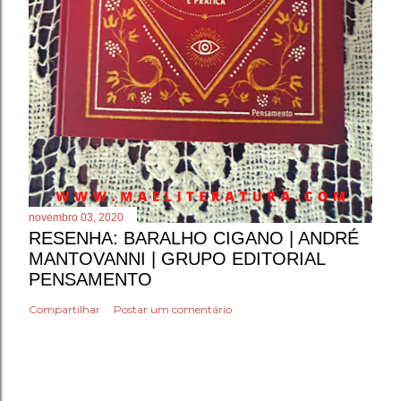
novembro 03, 2020
RESENHA: BARALHO CIGANO | ANDRÉ
MANTOVANNI | GRUPO EDITORIAL
PENSAMENTO
Compartilhar
Postar um comentário