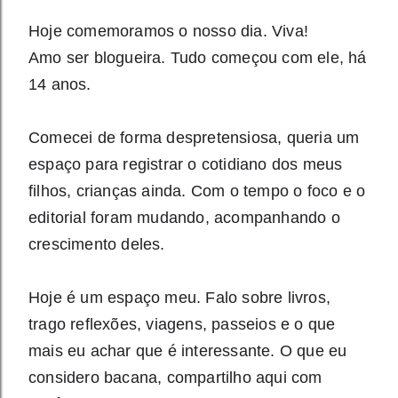
Hoje comemoramos o nosso dia. Viva!
Amo ser blogueira. Tudo começou com ele, há
14 anos.
Comecei de forma despretensiosa, queria um
espaço para registrar o cotidiano dos meus
filhos, crianças ainda. Com o tempo o foco e o
editorial foram mudando, acompanhando o
crescimento deles.
Hoje é um espaço meu. Falo sobre livros,
trago reflexões, viagens, passeios e o que
mais eu achar que é interessante. O que eu
considero bacana, compartilho aqui com