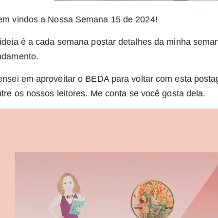
em vindos a Nossa Semana 15 de 2024!
 ideia é a cada semana postar detalhes da minha seman
ndamento.
ensei em aproveitar o BEDA para voltar com esta posta
tre os nossos leitores. Me conta se você gosta dela.