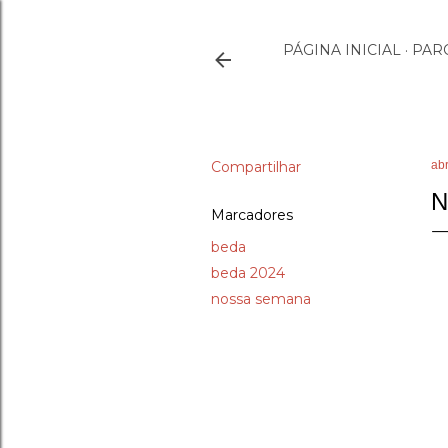
PÁGINA INICIAL
PAR
Compartilhar
abr
N
Marcadores
beda
beda 2024
nossa semana