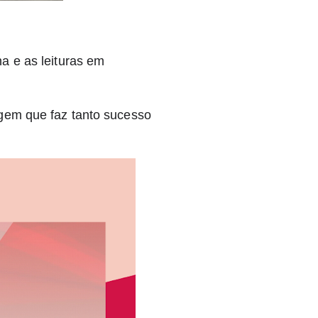
a e as leituras em
gem que faz tanto sucesso