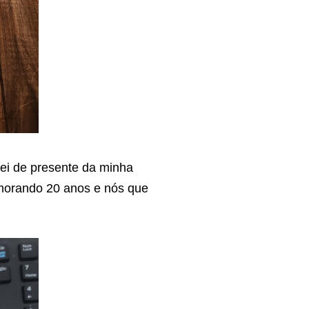
nhei de presente da minha
morando 20 anos e nós que