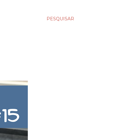
PESQUISAR