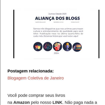
Postagem relacionada:
Blogagem Coletiva de Janeiro
Você pode comprar seus livros
na
Amazon
pelo nosso
LINK
. Não paga nada a