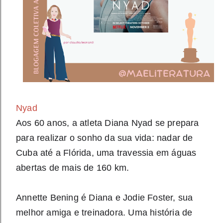
Nyad
Aos 60 anos, a atleta Diana Nyad se prepara
para realizar o sonho da sua vida: nadar de
Cuba até a Flórida, uma travessia em águas
abertas de mais de 160 km.
Annette Bening é Diana e Jodie Foster, sua
melhor amiga e treinadora. Uma história de