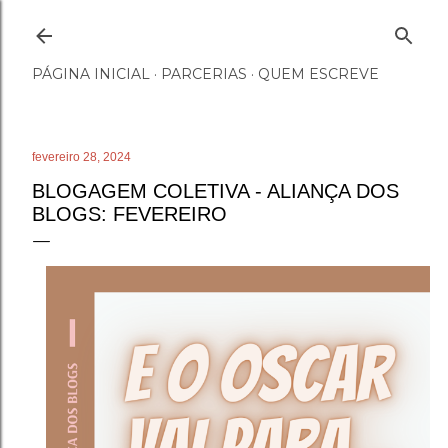
Pular para o conteúdo principal
PÁGINA INICIAL
PARCERIAS
QUEM ESCREVE
fevereiro 28, 2024
BLOGAGEM COLETIVA - ALIANÇA DOS
BLOGS: FEVEREIRO