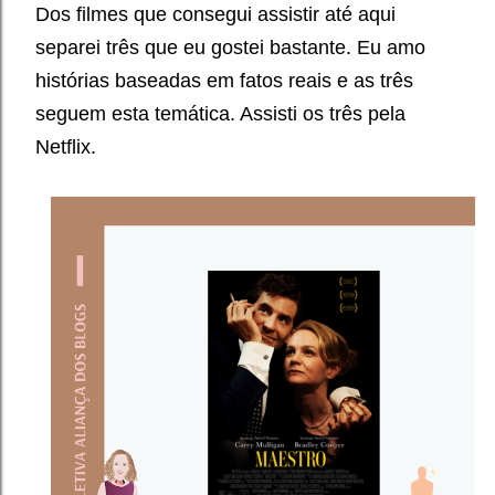
Dos filmes que consegui assistir até aqui
separei três que eu gostei bastante. Eu amo
histórias baseadas em fatos reais e as três
seguem esta temática. Assisti os três pela
Netflix.