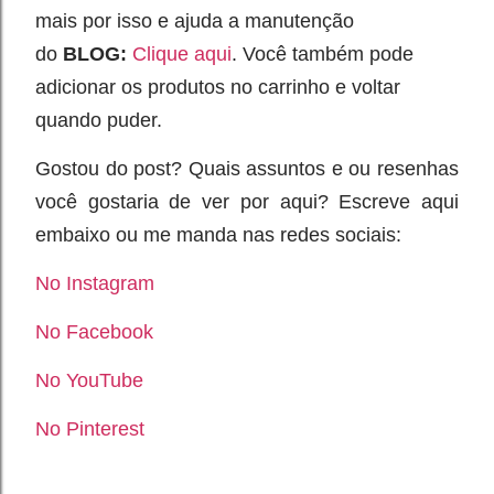
mais por isso e ajuda a manutenção
do
BLOG:
Clique aqui
.
Você também pode
adicionar os produtos no carrinho e voltar
quando puder.
Gostou do post? Quais assuntos e ou resenhas
você gostaria de ver por aqui? Escreve aqui
embaixo ou me manda nas redes sociais:
No Instagram
No Facebook
No YouTube
No Pinterest