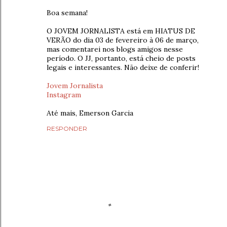
Boa semana!
O JOVEM JORNALISTA está em HIATUS DE
VERÃO do dia 03 de fevereiro à 06 de março,
mas comentarei nos blogs amigos nesse
período. O JJ, portanto, está cheio de posts
legais e interessantes. Não deixe de conferir!
Jovem Jornalista
Instagram
Até mais, Emerson Garcia
RESPONDER