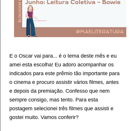
E o Oscar vai para... é o tema deste mês e eu
amei esta escolha! Eu adoro acompanhar os
indicados para este prêmio tão importante para
o cinema e procuro assistir vários filmes, antes
e depois da premiação. Confesso que nem
sempre consigo, mas tento. Para esta
postagem selecionei três filmes que assisti e
gostei muito. Vamos conferir?