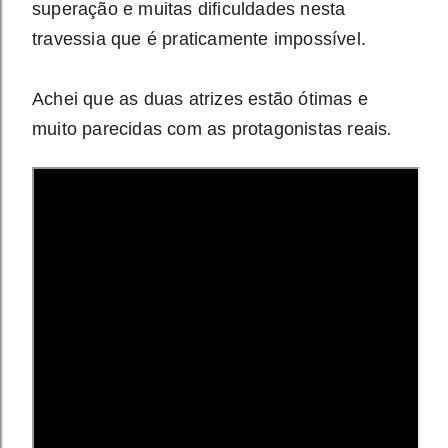
superação e muitas dificuldades nesta
travessia que é praticamente impossível.
Achei que as duas atrizes estão ótimas e
.
muito parecidas com as protagonistas reais