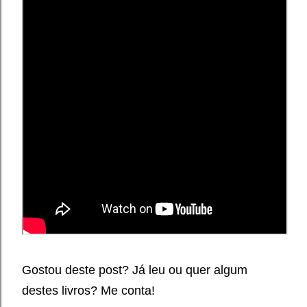
Gostou deste post? Já leu ou quer algum
destes livros? Me conta!