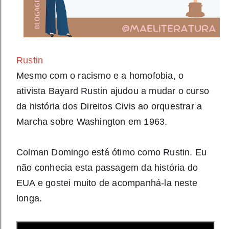
Rustin
Mesmo com o racismo e a homofobia, o
ativista Bayard Rustin ajudou a mudar o curso
da história dos Direitos Civis ao orquestrar a
Marcha sobre Washington em 1963.
Colman Domingo está ótimo como Rustin. Eu
não conhecia esta passagem da história do
EUA e gostei muito de acompanhá-la neste
longa.