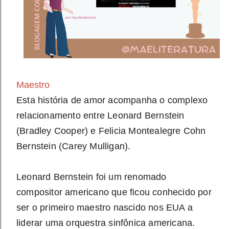
Maestro
Esta história de amor acompanha o complexo
relacionamento entre Leonard Bernstein
(Bradley Cooper) e Felicia Montealegre Cohn
Bernstein (Carey Mulligan).
Leonard Bernstein foi um renomado
compositor americano que ficou conhecido por
ser o primeiro maestro nascido nos EUA a
liderar uma orquestra sinfônica americana.