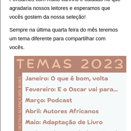
agradaria nossos leitores e esperamos que
vocês gostem da nossa seleção!
Sempre na última quarta feira do mês teremos
um tema diferente para compartilhar com
vocês.