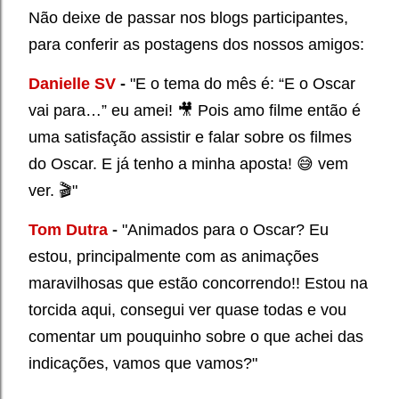
Não deixe de passar nos blogs participantes,
para conferir as postagens dos nossos amigos:
Danielle SV
-
"E o tema do mês é: “E o Oscar
vai para…” eu amei! 🎥 Pois amo filme então é
uma satisfação assistir e falar sobre os filmes
do Oscar. E já tenho a minha aposta! 😅 vem
ver. 🎬"
Tom Dutra
-
"Animados para o Oscar? Eu
estou, principalmente com as animações
maravilhosas que estão concorrendo!! Estou na
torcida aqui, consegui ver quase todas e vou
comentar um pouquinho sobre o que achei das
indicações, vamos que vamos?"