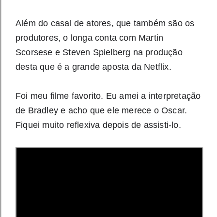
Além do casal de atores, que também são os
produtores, o longa conta com Martin
Scorsese e Steven Spielberg na produção
desta que é a grande aposta da Netflix.
Foi meu filme favorito. Eu amei a interpretação
de Bradley e acho que ele merece o Oscar.
Fiquei muito reflexiva depois de assisti-lo.