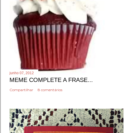
junho 07, 2012
MEME COMPLETE A FRASE...
Compartilhar
8 comentários