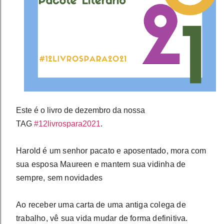
Este é o livro de dezembro da nossa
TAG
#12livrospara2021
.
Harold é um senhor pacato e aposentado, mora com 
sua esposa Maureen e mantem sua vidinha de 
sempre, sem novidades
Ao receber uma carta de uma antiga colega de 
trabalho, vê sua vida mudar de forma definitiva.