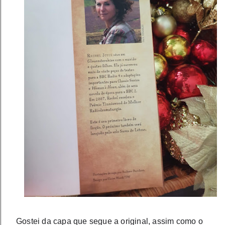
Gostei da capa que segue a original, assim como o 