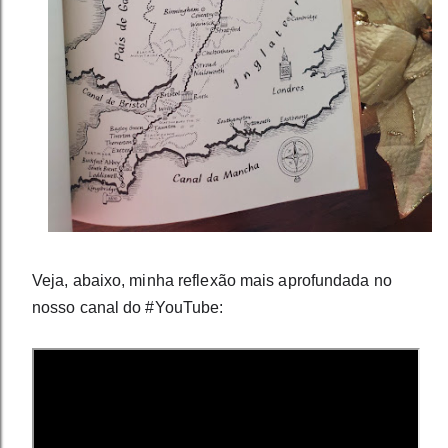
Veja, abaixo, minha reflexão mais aprofundada no 
nosso canal do #YouTube: