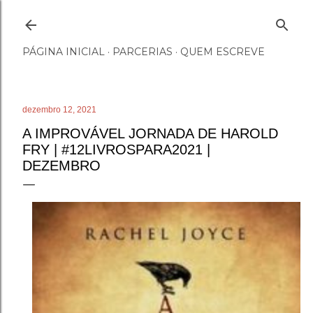
Pular para o conteúdo principal
PÁGINA INICIAL
PARCERIAS
QUEM ESCREVE
dezembro 12, 2021
A IMPROVÁVEL JORNADA DE HAROLD
FRY | #12LIVROSPARA2021 |
DEZEMBRO