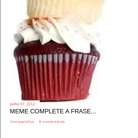
junho 07, 2012
MEME COMPLETE A FRASE...
Compartilhar
8 comentários