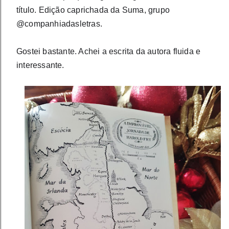
título. Edição caprichada da Suma, grupo 
@companhiadasletras.
Gostei bastante. Achei a escrita da autora fluida e 
interessante.