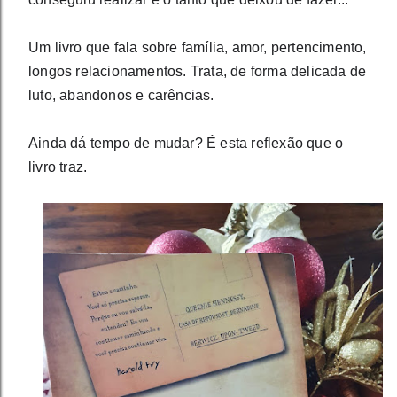
Um livro que fala sobre família, amor, pertencimento, 
longos relacionamentos. Trata, de forma delicada de 
luto, abandonos e carências.
Ainda dá tempo de mudar? É esta reflexão que o 
livro traz. 