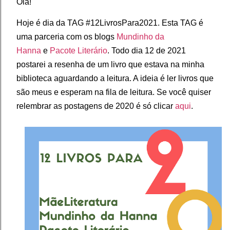
Olá!
Hoje é dia da TAG #12LivrosPara2021. Esta TAG é
uma parceria com os blogs
Mundinho da
Hanna
e
Pacote Literário
. Todo dia 12 de 2021
postarei a resenha de um livro que estava na minha
biblioteca aguardando a leitura. A ideia é ler livros que
são meus e esperam na fila de leitura. Se você quiser
relembrar as postagens de 2020 é só clicar
aqui
.