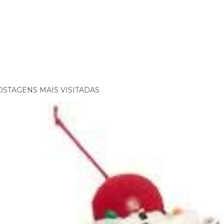
OSTAGENS MAIS VISITADAS