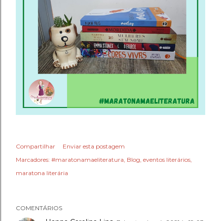
Compartilhar
Enviar esta postagem
Marcadores:
#maratonamaeliteratura
Blog
eventos literários
maratona literária
COMENTÁRIOS