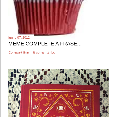
junho 07, 2012
MEME COMPLETE A FRASE...
Compartilhar
8 comentários