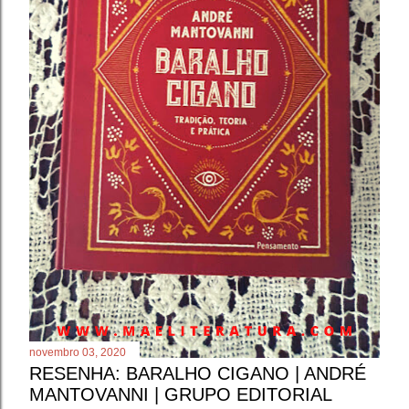
novembro 03, 2020
RESENHA: BARALHO CIGANO | ANDRÉ
MANTOVANNI | GRUPO EDITORIAL