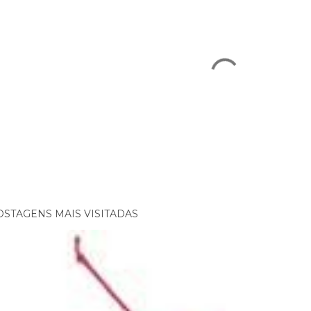
OSTAGENS MAIS VISITADAS