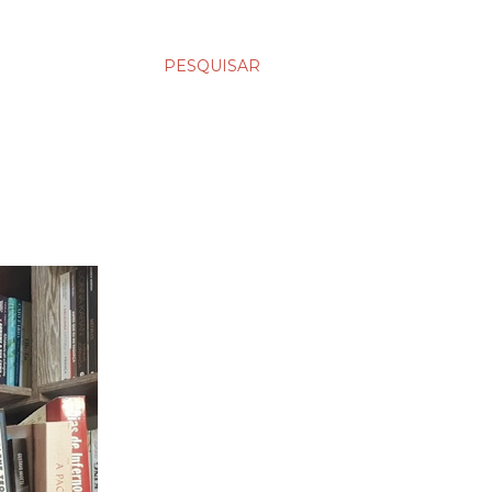
PESQUISAR