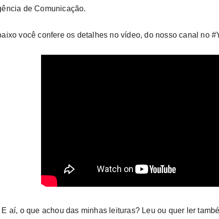
ência de Comunicação.
aixo você confere os detalhes no vídeo, do nosso canal no 
 E aí, o que achou das minhas leituras? Leu ou quer ler tamb