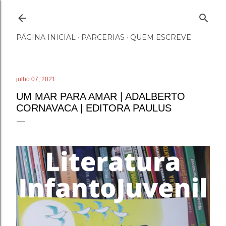
Pular para o conteúdo principal
PÁGINA INICIAL
PARCERIAS
QUEM ESCREVE
julho 07, 2021
UM MAR PARA AMAR | ADALBERTO
CORNAVACA | EDITORA PAULUS