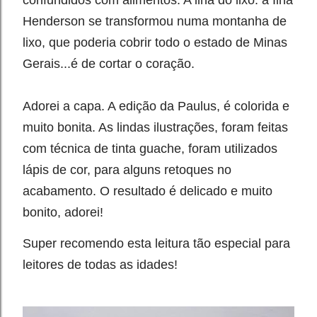
Henderson se transformou numa montanha de
lixo, que poderia cobrir todo o estado de Minas
Gerais...é de cortar o coração.⁣
Adorei a capa. A edição da Paulus, é colorida e
muito bonita. ⁣As lindas ilustrações, foram feitas
com técnica de tinta guache, foram utilizados
lápis de cor, para alguns retoques no
acabamento. O resultado é delicado e muito
bonito, adorei!⁣
Super recomendo esta leitura tão especial para
leitores de todas as idades!⁣