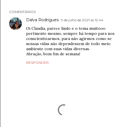
COMENTÁRIOS
Dalva Rodrigues
9 de julho de 2021 às 12:44
Oi Claudia, parece lindo e o tema muitooo
pertinente mesmo, sempre há tempo para nos
conscientizarmos, para não agirmos como se
nossas vidas não dependessem de todo meio
ambiente com suas vidas diversas.
Abração, bom fim de semana!
RESPONDER