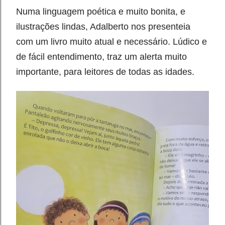
Numa linguagem poética e muito bonita, e
ilustrações lindas, Adalberto nos presenteia
com um livro muito atual e necessário. Lúdico e
de fácil entendimento, traz um alerta muito
importante, para leitores de todas as idades. ⁣