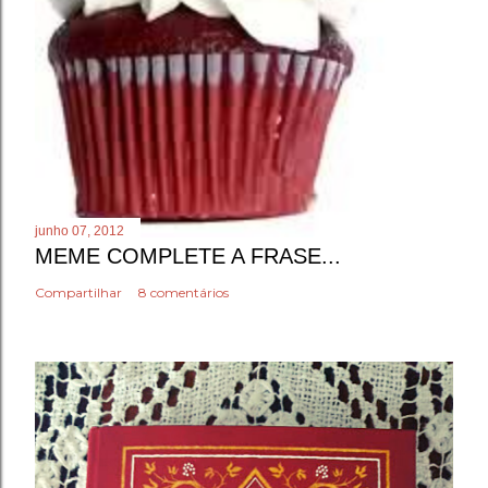
junho 07, 2012
MEME COMPLETE A FRASE...
Compartilhar
8 comentários