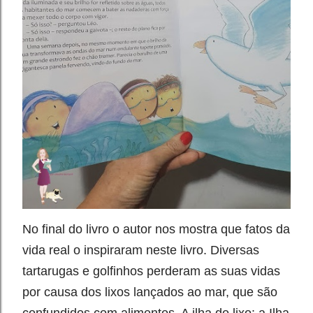
No final do livro o autor nos mostra que fatos da
vida real o inspiraram neste livro. Diversas
tartarugas e golfinhos perderam as suas vidas
por causa dos lixos lançados ao mar, que são
confundidos com alimentos. A ilha do lixo: a Ilha