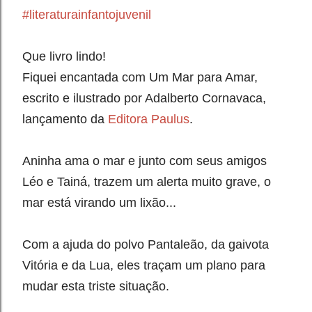
#literaturainfantojuvenil
Que livro lindo!⁣
Fiquei encantada com Um Mar para Amar,
escrito e ilustrado por Adalberto Cornavaca,
lançamento da
Editora Paulus
.⁣
Aninha ama o mar e junto com seus amigos
Léo e Tainá, trazem um alerta muito grave, o
mar está virando um lixão...⁣
Com a ajuda do polvo Pantaleão, da gaivota
Vitória e da Lua, eles traçam um plano para
mudar esta triste situação.⁣