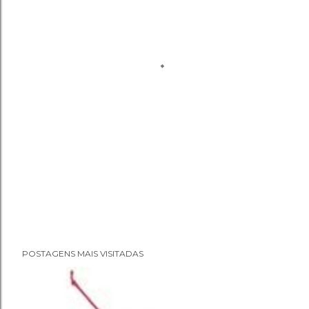
POSTAGENS MAIS VISITADAS