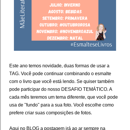
Este ano temos novidade, duas formas de usar a
TAG. Você pode continuar combinando o esmalte
com o livro que você está lendo. Se quiser também
pode participar do nosso DESAFIO TEMÁTICO. A
cada mês teremos um tema diferente, que você pode
usa de "fundo" para a sua foto. Você escolhe como
prefere criar suas composições de fotos.
Aqui no BLOG a postagem irá ao ar sempre na