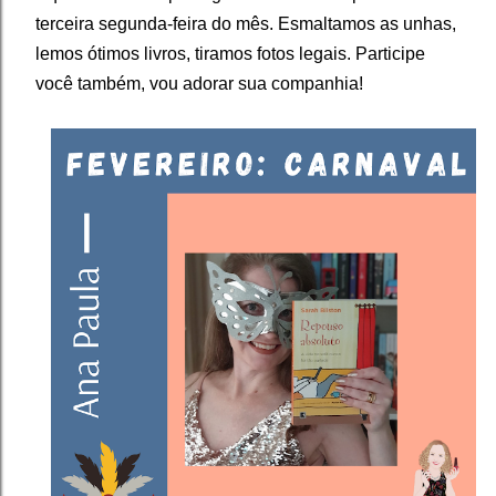
terceira segunda-feira do mês. Esmaltamos as unhas,
lemos ótimos livros, tiramos fotos legais. Participe
você também, vou adorar sua companhia!