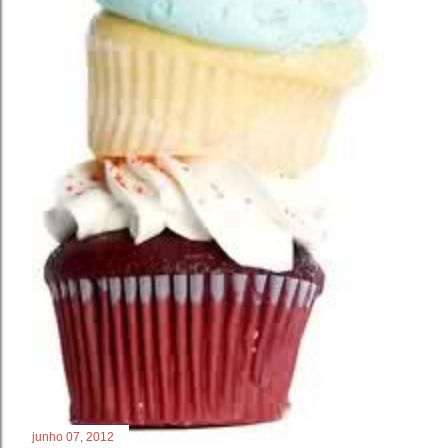
junho 07, 2012