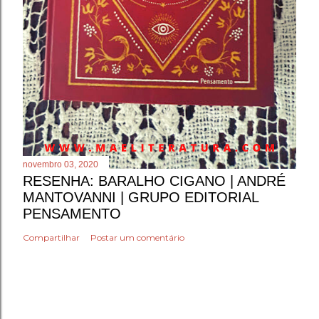
novembro 03, 2020
RESENHA: BARALHO CIGANO | ANDRÉ
MANTOVANNI | GRUPO EDITORIAL
PENSAMENTO
Compartilhar
Postar um comentário