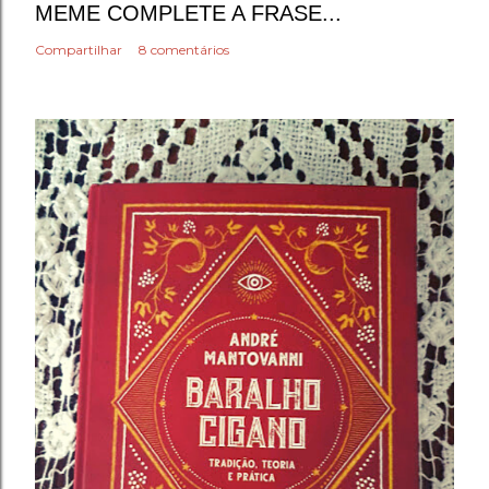
MEME COMPLETE A FRASE...
Compartilhar
8 comentários