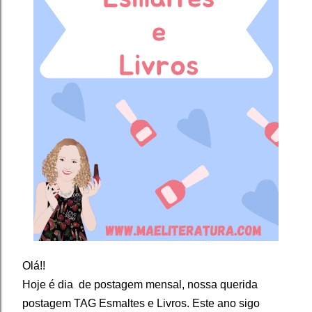
Olá!!
Hoje é dia de postagem mensal, nossa querida
postagem TAG Esmaltes e Livros. Este ano sigo