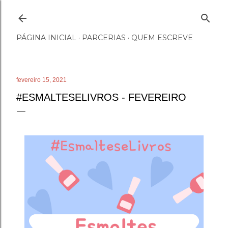
Pular para o conteúdo principal
PÁGINA INICIAL
PARCERIAS
QUEM ESCREVE
fevereiro 15, 2021
#ESMALTESELIVROS - FEVEREIRO