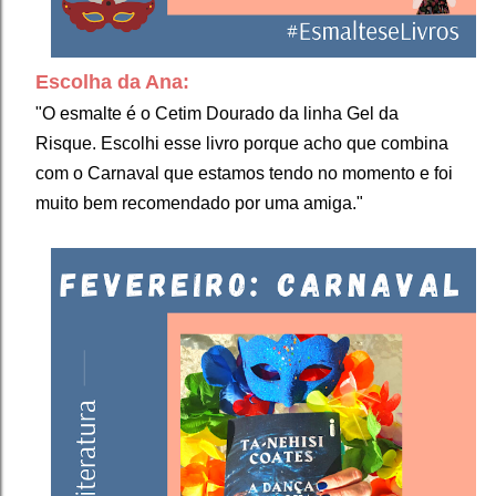
Escolha da Ana:
"O esmalte é o Cetim Dourado da linha Gel da
Risque. Escolhi esse livro porque acho que combina
com o Carnaval que estamos tendo no momento e foi
muito bem recomendado por uma amiga."