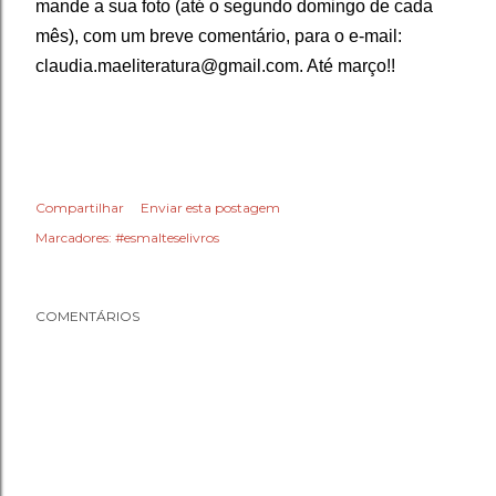
mande a sua foto (até o segundo domingo de cada
mês), com um breve comentário, para o e-mail:
claudia.maeliteratura@gmail.com. Até março!!
Compartilhar
Enviar esta postagem
Marcadores:
#esmalteselivros
COMENTÁRIOS