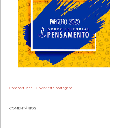
Compartilhar
Enviar esta postagem
COMENTÁRIOS