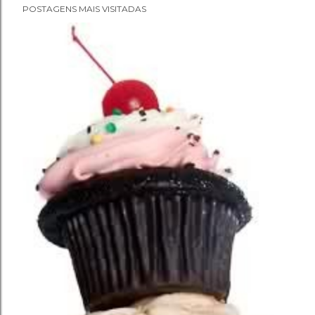
POSTAGENS MAIS VISITADAS