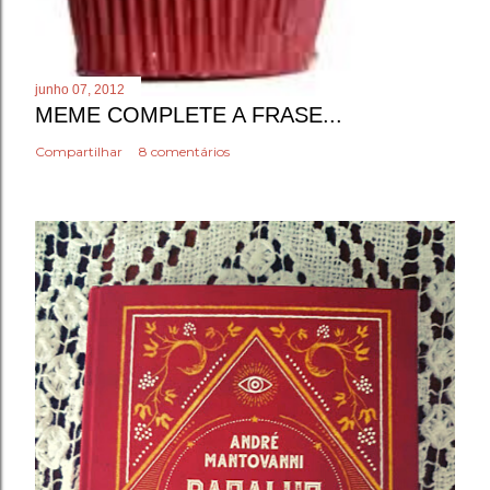
junho 07, 2012
MEME COMPLETE A FRASE...
Compartilhar
8 comentários