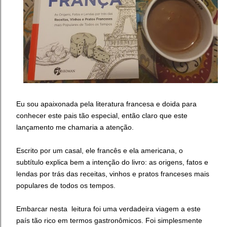
Eu sou apaixonada pela literatura francesa e doida para
conhecer este pais tão especial, então claro que este
lançamento me chamaria a atenção.
Escrito por um casal, ele francês e ela americana, o
subtítulo explica bem a intenção do livro: as origens, fatos e
lendas por trás das receitas, vinhos e pratos franceses mais
populares de todos os tempos.
Embarcar nesta leitura foi uma verdadeira viagem a este
país tão rico em termos gastronômicos.
Foi simplesmente