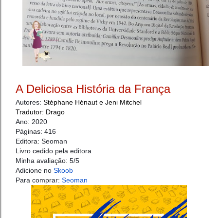
A Deliciosa História da França
Autores: 
Stéphane Hénaut e Jeni Mitchel
Tradutor: Drago
Ano: 2020
Páginas: 416
Editora: Seoman
Livro cedido pela editora
Minha avaliação: 5/5
Adicione no
 Skoob
Para comprar: 
Seoman