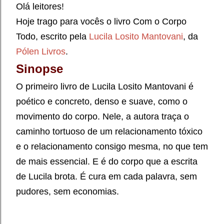
Olá leitores!
Hoje trago para vocês o livro Com o Corpo
Todo, escrito pela
Lucila Losito Mantovani
, da
Pólen Livros
.
Sinopse
O primeiro livro de Lucila Losito Mantovani é
poético e concreto, denso e suave, como o
movimento do corpo. Nele, a autora traça o
caminho tortuoso de um relacionamento tóxico
e o relacionamento consigo mesma, no que tem
de mais essencial. E é do corpo que a escrita
de Lucila brota. É cura em cada palavra, sem
pudores, sem economias.