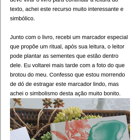
texto, achei este recurso muito interessante e
simbólico.
Junto com o livro, recebi um marcador especial
que propõe um ritual, após sua leitura, o leitor
pode plantar as sementes que estão dentro
dele. Eu voltarei mais tarde com a foto do que
brotou do meu. Confesso que estou morrendo
de dó de estragar este marcador lindo, mas
achei o simbolismo desta ação muito bonito.