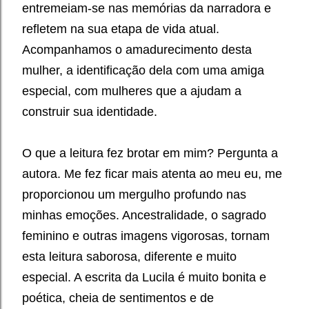
entremeiam-se nas memórias da narradora e
refletem na sua etapa de vida atual.
Acompanhamos o amadurecimento desta
mulher, a identificação dela com uma amiga
especial, com mulheres que a ajudam a
construir sua identidade.
O que a leitura fez brotar em mim? Pergunta a
autora. Me fez ficar mais atenta ao meu eu, me
proporcionou um mergulho profundo nas
minhas emoções. Ancestralidade, o sagrado
feminino e outras imagens vigorosas, tornam
esta leitura saborosa, diferente e muito
especial. A escrita da Lucila é muito bonita e
poética, cheia de sentimentos e de