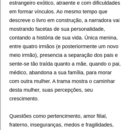
estrangeiro exótico, atraente e com dificuldades
em formar vínculos. Ao mesmo tempo que
descreve o livro em construção, a narradora vai
mostrando facetas de sua personalidade,
contando a história de sua vida. Única menina,
entre quatro irmãos (e posteriormente um novo
meio irmão), presencia a separação dos pais e
sente-se tão traída quanto a mãe, quando o pai,
médico, abandona a sua família, para morar
com outra mulher. A trama mostra o caminhar
desta mulher, suas percepções, seu
crescimento.
Questões como pertencimento, amor filial,
fraterno, inseguranças, medos e fragilidades,