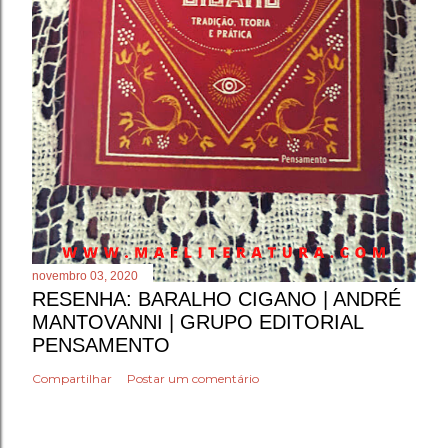
novembro 03, 2020
RESENHA: BARALHO CIGANO | ANDRÉ
MANTOVANNI | GRUPO EDITORIAL
PENSAMENTO
Compartilhar
Postar um comentário