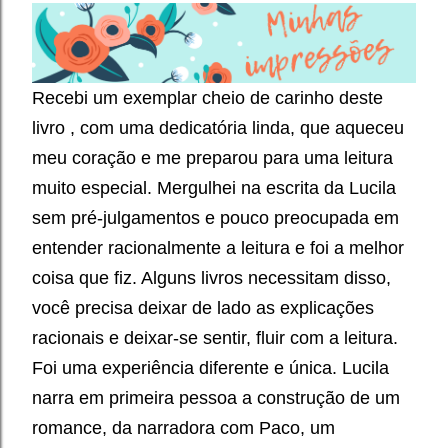
Recebi um exemplar
cheio de carinho
deste
livro , com uma dedicatória linda, que aqueceu
meu coração e me preparou para uma leitura
muito especial. Mergulhei na escrita da Lucila
sem pré-julgamentos e pouco preocupada em
entender racionalmente a leitura e foi a melhor
coisa que fiz. Alguns livros necessitam disso,
você precisa deixar de lado as explicações
racionais e deixar-se sentir, fluir com a leitura.
Foi uma experiência diferente e única. Lucila
narra em primeira pessoa a construção de um
romance, da narradora com Paco, um