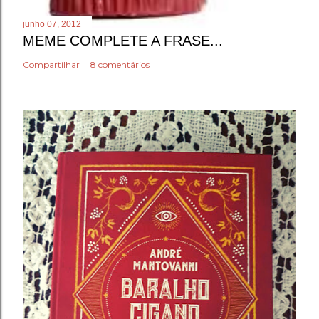
junho 07, 2012
MEME COMPLETE A FRASE...
Compartilhar
8 comentários