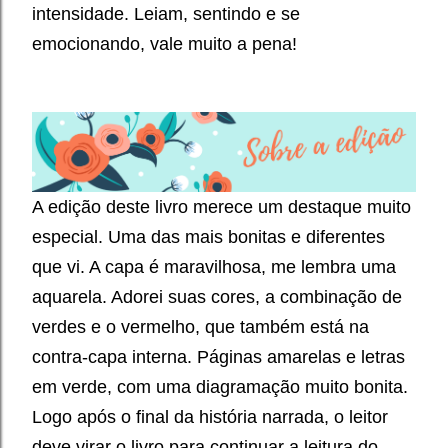
intensidade.
Leiam, sentindo e se
emocionando, vale muito a pena!
A edição deste livro merece um destaque muito
especial. Uma das mais bonitas e diferentes
que vi. A capa é maravilhosa, me lembra uma
aquarela. Adorei suas cores, a combinação de
verdes e o vermelho, que também está na
contra-capa interna. Páginas amarelas e letras
em verde, com uma diagramação muito bonita.
Logo após o final da história narrada, o leitor
deve virar o livro para continuar a leitura do