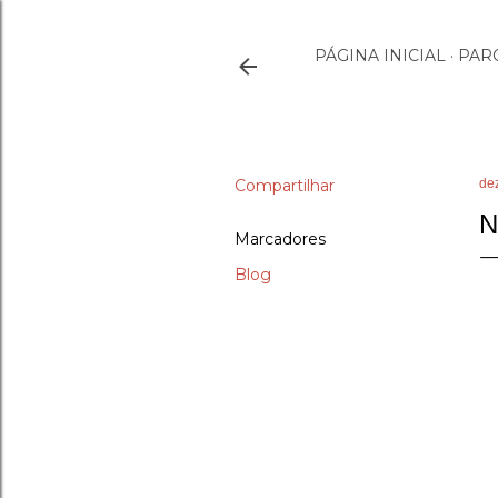
PÁGINA INICIAL
PAR
Compartilhar
de
N
Marcadores
Blog