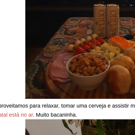
roveitamos para relaxar, tomar uma cerveja e assistir m
tal está no ar
. Muito bacaninha.