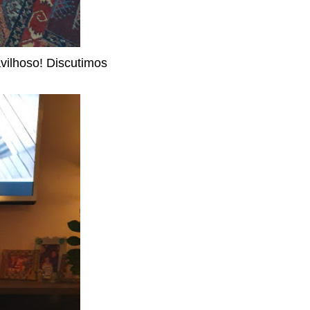
vilhoso! Discutimos