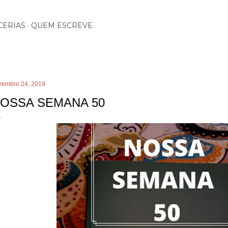
Pular para o conteúdo principal
CERIAS
QUEM ESCREVE
zembro 24, 2019
OSSA SEMANA 50