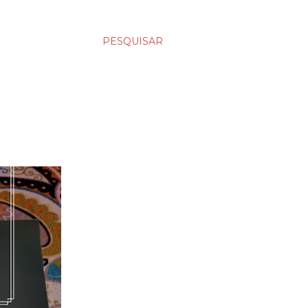
PESQUISAR