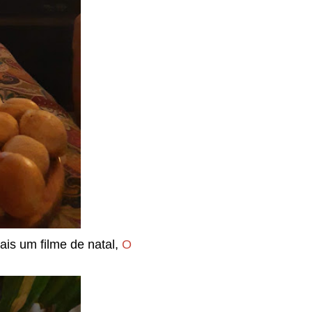
ais um filme de natal,
O