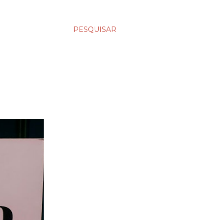
PESQUISAR