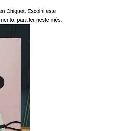
en Chiquet.
Escolhi este
mento, para ler neste mês.