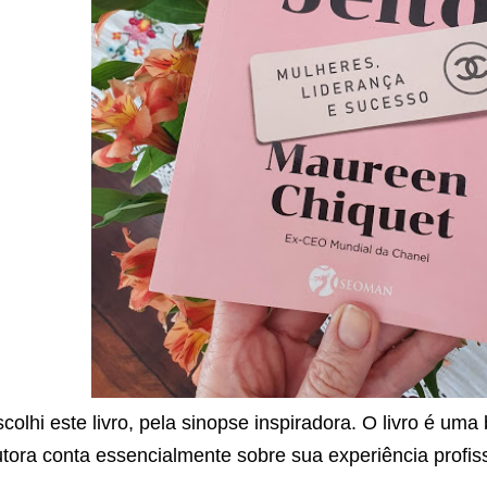
colhi este livro, pela sinopse inspiradora. O livro é uma 
tora conta essencialmente sobre sua experiência profis