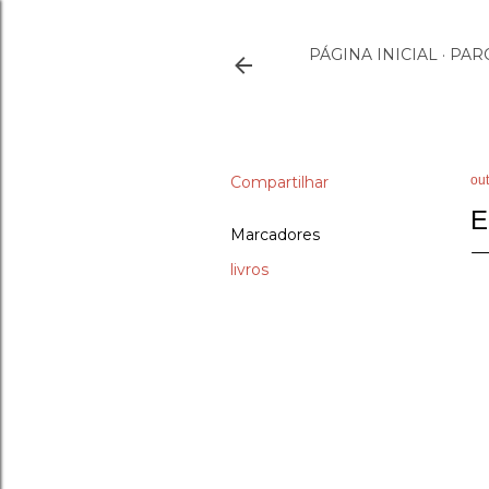
PÁGINA INICIAL
PAR
Compartilhar
ou
E
Marcadores
livros