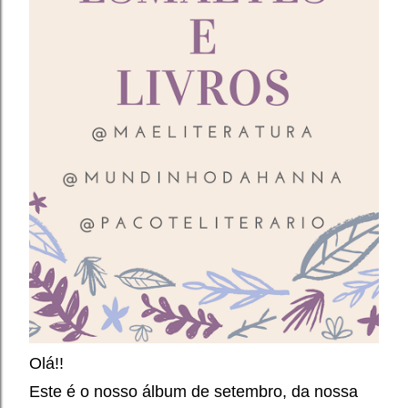
Olá!!
Este é o nosso álbum de setembro,
da nossa