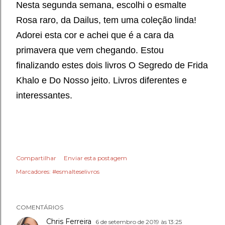
Nesta segunda semana, escolhi o esmalte
Rosa raro, da Dailus, tem uma coleção linda!
Adorei esta cor e achei que é a cara da
primavera que vem chegando. Estou
finalizando estes dois livros O Segredo de Frida
Khalo e Do Nosso jeito. Livros diferentes e
interessantes.
Compartilhar
Enviar esta postagem
Marcadores:
#esmalteselivros
COMENTÁRIOS
Chris Ferreira
6 de setembro de 2019 às 13:25