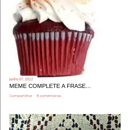
junho 07, 2012
MEME COMPLETE A FRASE...
Compartilhar
8 comentários