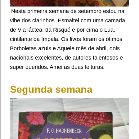
Nesta primeira semana de setembro estou na
vibe dos clarinhos. Esmaltei com uma camada
de Via láctea, da Risqué e por cima o Lua,
cintilante da Impala. Os livos foram os ótimos
Borboletas azuis e Aquele mês de abril, dois
nacionais excelentes, de autores talentosos e
super queridos. Amei as duas leituras.
Segunda semana