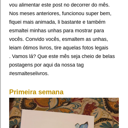
vou alimentar este post no decorrer do mês.
Nos meses anteriores, funcionou super bem,
fiquei mais animada, li bastante e também
esmaltei minhas unhas para mostrar para
vocês. Convido vocês, esmaltem as unhas,
leiam ótimos livros, tire aquelas fotos legais
.
Vamos lá? Que este mês seja cheio de belas
postagens por aqui da nossa tag
#esmalteselivros.
Primeira semana