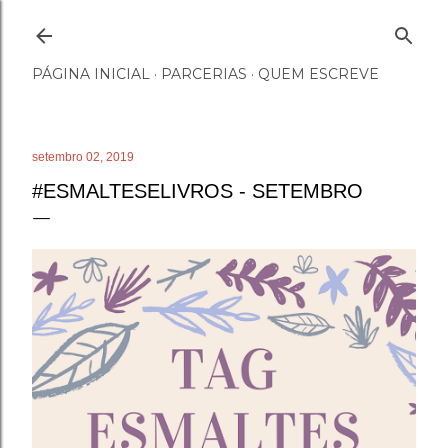
Pular para o conteúdo principal
PÁGINA INICIAL
PARCERIAS
QUEM ESCREVE
setembro 02, 2019
#ESMALTESELIVROS - SETEMBRO