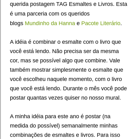
querida postagem TAG Esmaltes e Livros.
E
sta
é uma parceria com os queridos
blogs
Mundinho da Hanna
e
Pacote Literário
.
A idéia é combinar o esmalte com o livro que
você está lendo. Não precisa ser da mesma
cor, mas se possível algo que combine. Vale
também mostrar simplesmente o esmalte que
você escolheu naquele momento, com o livro
que você está lendo. Durante o mês você pode
postar quantas vezes quiser no nosso mural.
A minha idéia para este ano é postar (na
medida do possível) semanalmente minhas
combinações de esmaltes e livros. Para isso