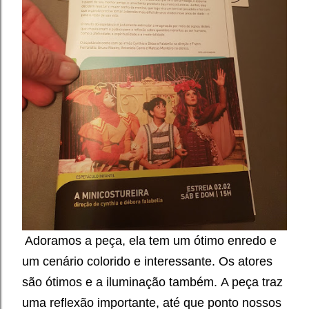
Adoramos a peça, ela tem um ótimo enredo e
um cenário colorido e interessante. Os atores
são ótimos e a iluminação também.
A peça traz
uma reflexão importante, até que ponto nossos