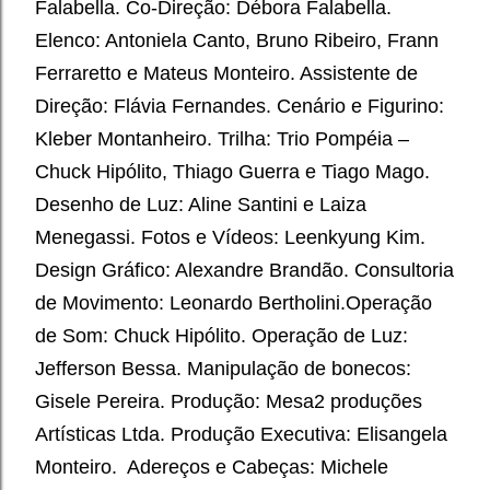
Falabella. Co-Direção: Débora Falabella.
Elenco: Antoniela Canto, Bruno Ribeiro, Frann
Ferraretto e Mateus Monteiro. Assistente de
Direção: Flávia Fernandes. Cenário e Figurino:
Kleber Montanheiro. Trilha: Trio Pompéia –
Chuck Hipólito, Thiago Guerra e Tiago Mago.
Desenho de Luz: Aline Santini e Laiza
Menegassi. Fotos e Vídeos: Leenkyung Kim.
Design Gráfico: Alexandre Brandão. Consultoria
de Movimento: Leonardo Bertholini.Operação
de Som: Chuck Hipólito. Operação de Luz:
Jefferson Bessa. Manipulação de bonecos:
Gisele Pereira. Produção: Mesa2 produções
Artísticas Ltda. Produção Executiva: Elisangela
Monteiro. Adereços e Cabeças: Michele