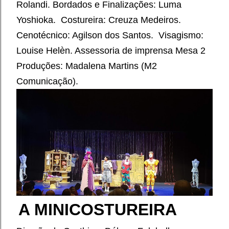
Rolandi. Bordados e Finalizações: Luma
Yoshioka. Costureira: Creuza Medeiros.
Cenotécnico: Agilson dos Santos. Visagismo:
Louise Helèn. Assessoria de imprensa Mesa 2
Produções: Madalena Martins (M2
Comunicação).
A MINICOSTUREIRA