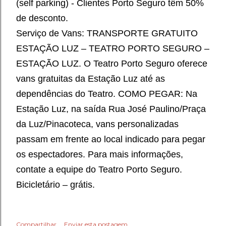
(self parking) - Clientes Porto Seguro têm 50%
de desconto.
Serviço de Vans: TRANSPORTE GRATUITO
ESTAÇÃO LUZ – TEATRO PORTO SEGURO –
ESTAÇÃO LUZ. O Teatro Porto Seguro oferece
vans gratuitas da Estação Luz até as
dependências do Teatro. COMO PEGAR: Na
Estação Luz, na saída Rua José Paulino/Praça
da Luz/Pinacoteca, vans personalizadas
passam em frente ao local indicado para pegar
os espectadores. Para mais informações,
contate a equipe do Teatro Porto Seguro.
Bicicletário – grátis.
Compartilhar
Enviar esta postagem