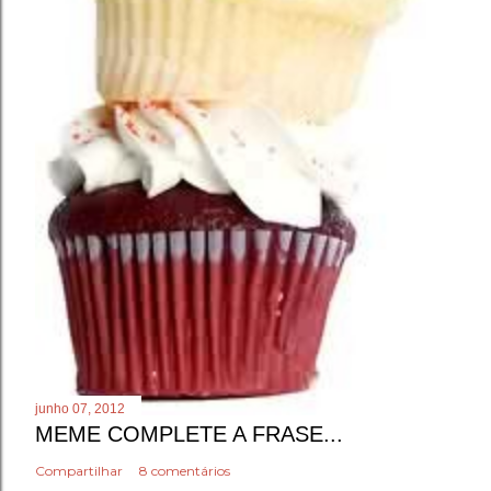
junho 07, 2012
MEME COMPLETE A FRASE...
Compartilhar
8 comentários