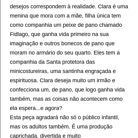
desejos correspondem à realidade. Clara é uma
menina que mora com a mãe, filha única tem
como companhia um peixe de pano chamado
Fidlago, que ganha vida primeiro na sua
imaginação e outros bonecos de pano que
moram no armário do seu quarto. Eles tem a
companhia da Santa protetora das
minicostureiras, uma santinha engraçada e
espirituosa. Clara deseja muito um irmão e
confecciona um, de pano, que logo ganha vida
também, mas as coisas não acontecem como
ela espera...e agora?
Esta peça agradará não só o público infantil,
mas os adultos também. É uma produção
caprichada, divertida e muito