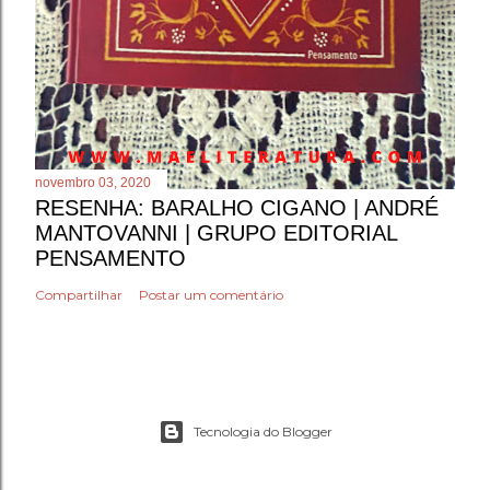
novembro 03, 2020
RESENHA: BARALHO CIGANO | ANDRÉ
MANTOVANNI | GRUPO EDITORIAL
PENSAMENTO
Compartilhar
Postar um comentário
Tecnologia do Blogger