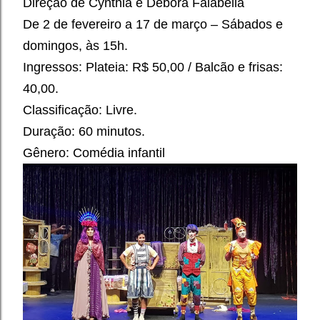
Direção de Cynthia e Débora Falabella
De 2 de fevereiro a 17 de março – Sábados e
domingos, às 15h.
Ingressos: Plateia: R$ 50,00 / Balcão e frisas:
40,00.
Classificação: Livre.
Duração: 60 minutos.
Gênero: Comédia infantil