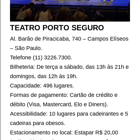
TEATRO PORTO SEGURO
Al. Barão de Piracicaba, 740 – Campos Elíseos
– São Paulo.
Telefone (11) 3226.7300.
Bilheteria: De terça a sábado, das 13h às 21h e
domingos, das 12h às 19h.
Capacidade: 496 lugares.
Formas de pagamento: Cartão de crédito e
débito (Visa, Mastercard, Elo e Diners).
Acessibilidade: 10 lugares para cadeirantes e 5
cadeiras para obesos.
Estacionamento no local: Estapar R$ 20,00