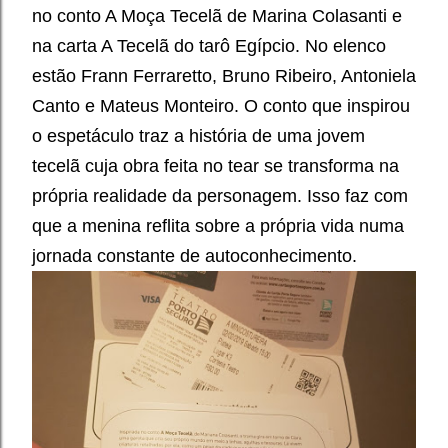
no conto A Moça Tecelã de Marina Colasanti e
na carta A Tecelã do tarô Egípcio. No elenco
estão Frann Ferraretto, Bruno Ribeiro, Antoniela
Canto e Mateus Monteiro.
O conto que inspirou
o espetáculo traz a história de uma jovem
tecelã cuja obra feita no tear se transforma na
própria realidade da personagem. Isso faz com
que a menina reflita sobre a própria vida numa
jornada constante de autoconhecimento.