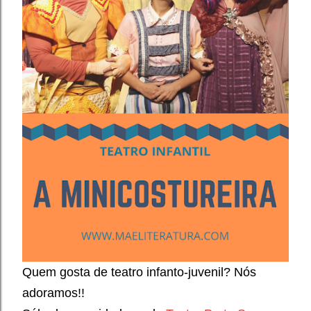
Quem gosta de teatro infanto-juvenil? Nós
adoramos!!