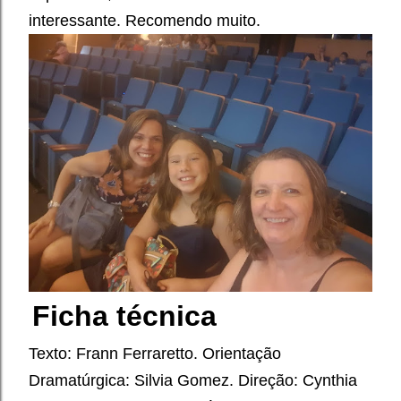
interessante.
Recomendo muito.
Ficha técnica
Texto: Frann Ferraretto. Orientação
Dramatúrgica: Silvia Gomez. Direção: Cynthia