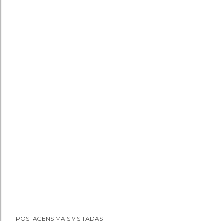
POSTAGENS MAIS VISITADAS