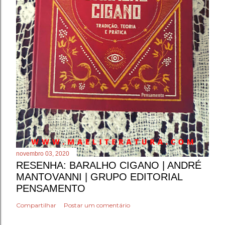
novembro 03, 2020
RESENHA: BARALHO CIGANO | ANDRÉ
MANTOVANNI | GRUPO EDITORIAL
PENSAMENTO
Compartilhar
Postar um comentário