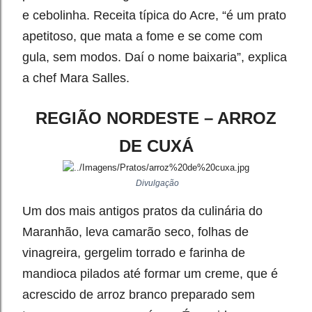
e cebolinha. Receita típica do Acre, “é um prato
apetitoso, que mata a fome e se come com
gula, sem modos. Daí o nome baixaria”, explica
a chef Mara Salles.
REGIÃO NORDESTE – ARROZ
DE CUXÁ
Divulgação
Um dos mais antigos pratos da culinária do
Maranhão, leva camarão seco, folhas de
vinagreira, gergelim torrado e farinha de
mandioca pilados até formar um creme, que é
acrescido de arroz branco preparado sem