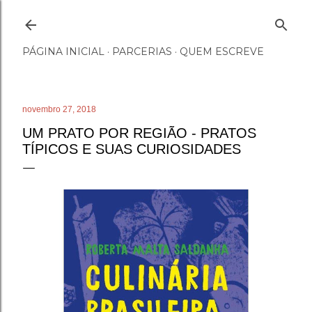
Pular para o conteúdo principal
PÁGINA INICIAL
PARCERIAS
QUEM ESCREVE
novembro 27, 2018
UM PRATO POR REGIÃO - PRATOS
TÍPICOS E SUAS CURIOSIDADES