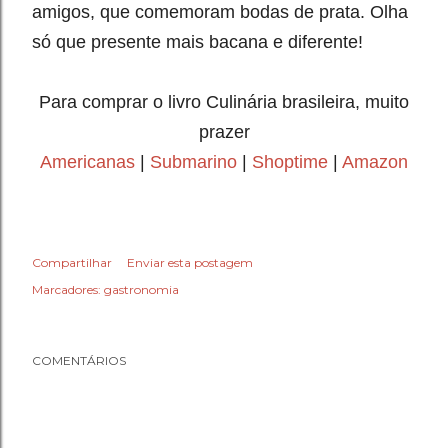
amigos, que comemoram bodas de prata. Olha
só que presente mais bacana e diferente!
Para comprar o livro Culinária brasileira, muito
prazer
Americanas
|
Submarino
|
Shoptime
|
Amazon
Compartilhar
Enviar esta postagem
Marcadores:
gastronomia
COMENTÁRIOS