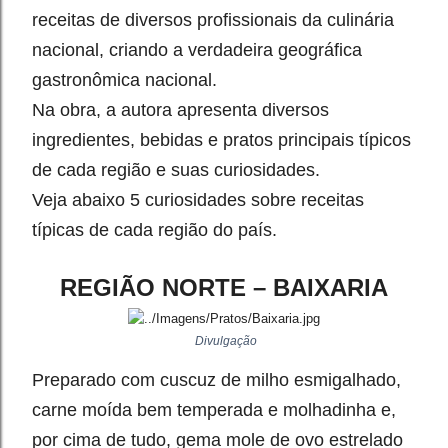
receitas de diversos profissionais da culinária
nacional, criando a verdadeira geográfica
gastronômica nacional.
Na obra, a autora apresenta diversos
ingredientes, bebidas e pratos principais típicos
de cada região e suas curiosidades.
Veja abaixo 5 curiosidades sobre receitas
típicas de cada região do país.
REGIÃO NORTE – BAIXARIA
Divulgação
Preparado com cuscuz de milho esmigalhado,
carne moída bem temperada e molhadinha e,
por cima de tudo, gema mole de ovo estrelado