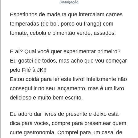
Divulgação
Espetinhos de madeira que intercalam carnes
temperadas (de boi, porco ou frango) com
tomate, cebola e pimentão verde, assados.
E aí? Qual você quer experimentar primeiro?
Eu gostei de todos, mas acho que vou começar
pelo Filé à JK!!
Estou doida para ler este livro! Infelizmente não
consegui ir no seu lançamento, mas é um livro
delicioso e muito bem escrito.
Eu adoro dar livros de presente e deixo esta
dica para vocês, compre para presentear quem
curte gastronomia. Comprei para um casal de