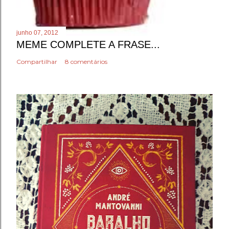
junho 07, 2012
MEME COMPLETE A FRASE...
Compartilhar
8 comentários