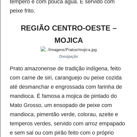
tempero e com pouca água. É servido com
peixe frito.
REGIÃO CENTRO-OESTE –
MOJICA
Divulgação
Prato amazonense de tradição indígena, feito
com carne de siri, caranguejo ou peixe cozida
até desmanchar e engrossada com farinha de
mandioca. É famosa a mojica de pintado do
Mato Grosso, um ensopado de peixe com
mandioca, pimentão verde, colorau, azeite e
temperos verdes, servido com arroz empapado
e sem sal ou com pirão feito com o próprio