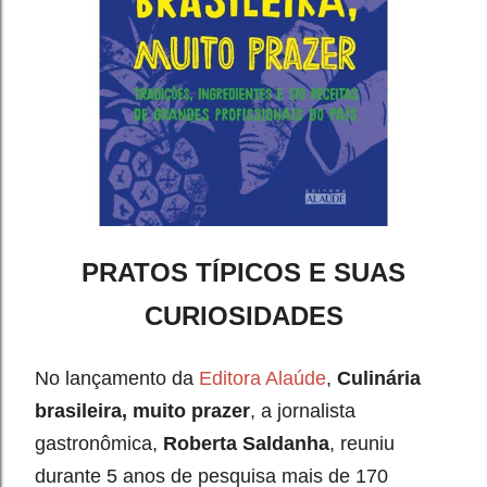
PRATOS TÍPICOS E SUAS
CURIOSIDADES
No lançamento da
Editora Alaúde
,
Culinária
brasileira, muito prazer
, a jornalista
gastronômica,
Roberta Saldanha
, reuniu
durante 5 anos de pesquisa mais de 170