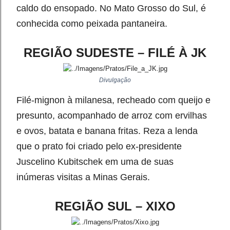
caldo do ensopado. No Mato Grosso do Sul, é
conhecida como peixada pantaneira.
REGIÃO SUDESTE – FILÉ À JK
Divulgação
Filé-mignon à milanesa, recheado com queijo e
presunto, acompanhado de arroz com ervilhas
e ovos, batata e banana fritas. Reza a lenda
que o prato foi criado pelo ex-presidente
Juscelino Kubitschek em uma de suas
inúmeras visitas a Minas Gerais.
REGIÃO SUL – XIXO