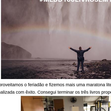
roveitamos o feriadão e fizemos mais uma maratona lite
nalizada com êxito. Consegui terminar os três livros pro