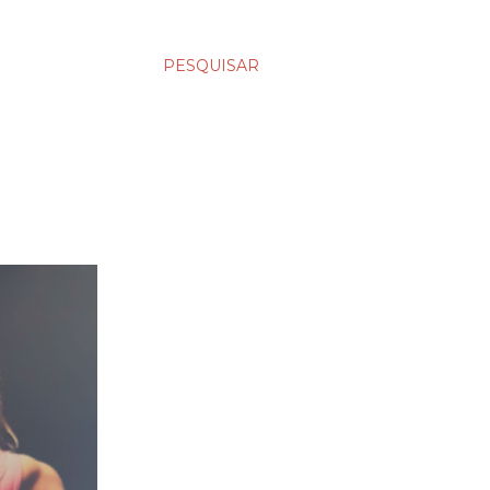
PESQUISAR