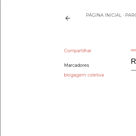
PÁGINA INICIAL
PAR
Compartilhar
no
R
Marcadores
blogagem coletiva