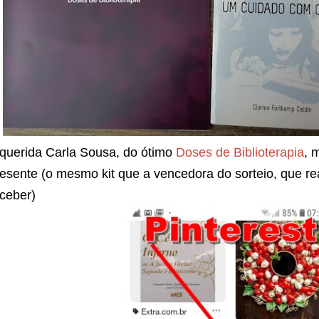
 querida Carla Sousa, do ótimo
Doses de Biblioterapia
, 
esente (o mesmo kit que a vencedora do sorteio, que re
ceber)