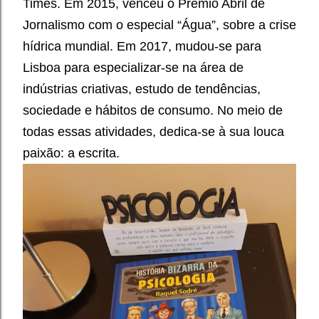
Times. Em 2015, venceu o Prêmio Abril de
Jornalismo com o especial “Água”, sobre a crise
hídrica mundial. Em 2017, mudou-se para
Lisboa para especializar-se na área de
indústrias criativas, estudo de tendências,
sociedade e hábitos de consumo. No meio de
todas essas atividades, dedica-se à sua louca
paixão: a escrita.