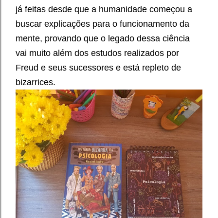
já feitas desde que a humanidade começou a
buscar explicações para o funcionamento da
mente, provando que o legado dessa ciência
vai muito além dos estudos realizados por
Freud e seus sucessores e está repleto de
bizarrices.