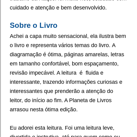
cuidado e atenção e bem desenvolvido.
Sobre o Livro
Achei a capa muito sensacional, ela ilustra bem
o livro e representa vários temas do livro.
A
diagramação é ótima, páginas amarelas, letras
em tamanho confortável, bom espaçamento,
revisão impecável. A leitura é fluida e
interessante, trazendo informações curiosas e
interessantes que prenderão a atenção do
leitor, do início ao fim. A Planeta de Livros
arrasou nesta ótima edição.
Eu adorei esta leitura. Foi uma leitura leve,