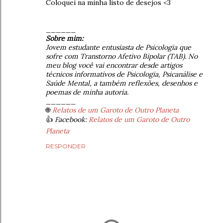
Coloquei na minha listo de desejos <3
______
Sobre mim:
Jovem estudante entusiasta de Psicologia que
sofre com Transtorno Afetivo Bipolar (TAB). No
meu blog você vai encontrar desde artigos
técnicos informativos de Psicologia, Psicanálise e
Saúde Mental, a também reflexões, desenhos e
poemas de minha autoria.
______
🌐
Relatos de um Garoto de Outro Planeta
👍
Facebook:
Relatos de um Garoto de Outro
Planeta
RESPONDER