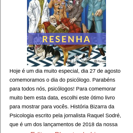
Hoje é um dia muito especial, dia 27 de agosto
comemoramos o dia do psicólogo. Parabéns
para todos nós, psicólogos! Para comemorar
muito bem esta data, escolhi este ótimo livro
para mostrar para vocês.
História Bizarra da
Psicologia escrito pela jornalista Raquel Sodré,
que é um dos lançamentos de 2018 da nossa