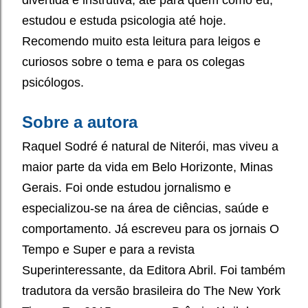
divertida e instrutiva, até para quem como eu,
estudou e estuda psicologia até hoje.
Recomendo muito esta leitura para leigos e
curiosos sobre o tema e para os colegas
psicólogos.
Sobre a autora
Raquel Sodré é natural de Niterói, mas viveu a
maior parte da vida em Belo Horizonte, Minas
Gerais. Foi onde estudou jornalismo e
especializou-se na área de ciências, saúde e
comportamento. Já escreveu para os jornais O
Tempo e Super e para a revista
Superinteressante, da Editora Abril. Foi também
tradutora da versão brasileira do The New York