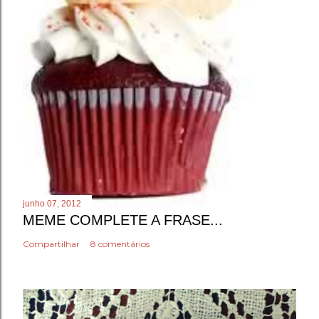
junho 07, 2012
MEME COMPLETE A FRASE...
Compartilhar
8 comentários