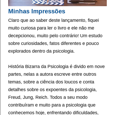
Minhas Impressões
Claro que ao saber deste lançamento, fiquei
muito curiosa para ler o livro e ele não me
decepcionou, muito pelo contrário! Um estudo
sobre curiosidades, fatos diferentes e pouco
explorados dentro da psicologia.
História Bizarra da Psicologia é divido em nove
partes, nelas a autora escreve entre outros
temas, sobre a ciência dos loucos e conta
detalhes sobre os expoentes da psicologia,
Freud, Jung, Reich. Todos a seu modo
contribuíram e muito para a psicologia que
conhecemos hoje, enfrentando dificuldades,