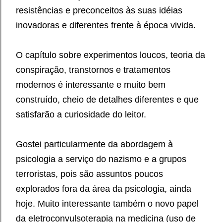
resistências e preconceitos às suas idéias
inovadoras e diferentes frente à época vivida.
O capítulo sobre experimentos loucos, teoria da
conspiração, transtornos e tratamentos
modernos é interessante e muito bem
construído, cheio de detalhes diferentes e que
satisfarão a curiosidade do leitor.
Gostei particularmente da abordagem à
psicologia a serviço do nazismo e a grupos
terroristas, pois são assuntos poucos
explorados fora da área da psicologia, ainda
hoje. Muito interessante também o novo papel
da eletroconvulsoterapia na medicina (uso de