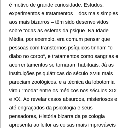
é motivo de grande curiosidade. Estudos,
experimentos e tratamentos – dos mais simples
aos mais bizarros – têm sido desenvolvidos
sobre todas as esferas da psique.
Na Idade
Média, por exemplo, era comum pensar que
pessoas com transtornos psíquicos tinham “o
diabo no corpo”, e tratamentos como sangrias e
acorrentamentos se tornaram habituais. Já as
instituições psiquiátricas do século XVIII mais
pareciam zoológicos, e a técnica da lobotomia
virou “moda” entre os médicos nos séculos XIX
e XX.
Ao revelar casos absurdos, misteriosos e
até engraçados da psicologia e seus
pensadores, História bizarra da psicologia
apresenta ao leitor as coisas mais improváveis