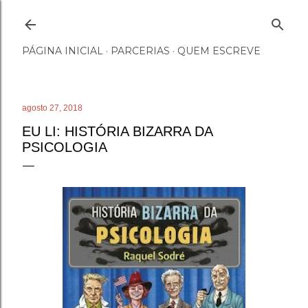
Pular para o conteúdo principal
PÁGINA INICIAL
PARCERIAS
QUEM ESCREVE
agosto 27, 2018
EU LI: HISTÓRIA BIZARRA DA
PSICOLOGIA