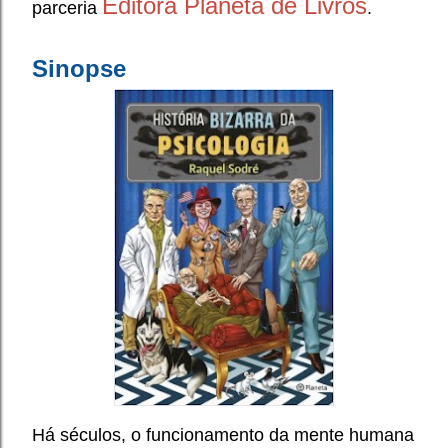
Editora Planeta de Livros
parceria
.
Sinopse
Há séculos, o funcionamento da mente humana