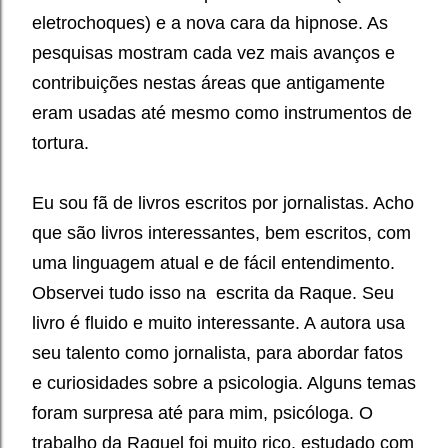
eletrochoques) e a nova cara da hipnose. As
pesquisas mostram cada vez mais avanços e
contribuições nestas áreas que antigamente
eram usadas até mesmo como instrumentos de
tortura.
Eu sou fã de livros escritos por jornalistas. Acho
que são livros interessantes, bem escritos, com
uma linguagem atual e de fácil entendimento.
Observei tudo isso na escrita da Raque. Seu
livro é fluido e muito interessante. A autora usa
seu talento como jornalista, para abordar fatos
e curiosidades sobre a psicologia. Alguns temas
foram surpresa até para mim, psicóloga. O
trabalho da Raquel foi muito rico, estudado com