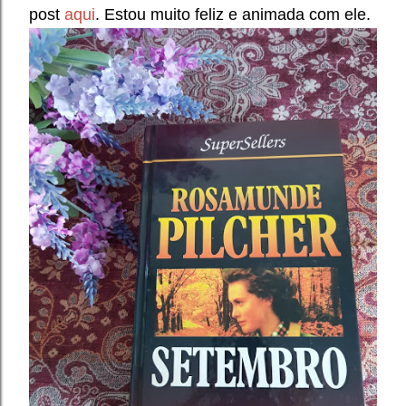
post
aqui
. Estou muito feliz e animada com ele.