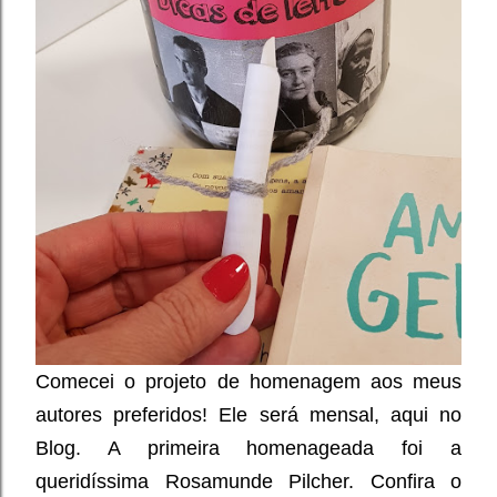
Comecei o projeto de homenagem aos meus
autores preferidos! Ele será mensal, aqui no
Blog. A primeira homenageada foi a
queridíssima Rosamunde Pilcher. Confira o