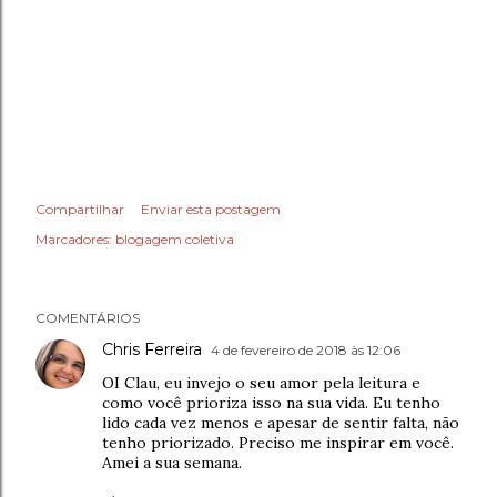
Compartilhar
Enviar esta postagem
Marcadores:
blogagem coletiva
COMENTÁRIOS
Chris Ferreira
4 de fevereiro de 2018 às 12:06
OI Clau, eu invejo o seu amor pela leitura e
como você prioriza isso na sua vida. Eu tenho
lido cada vez menos e apesar de sentir falta, não
tenho priorizado. Preciso me inspirar em você.
Amei a sua semana.