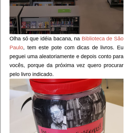
Olha só que idéia bacana, na
Biblioteca de São
Paulo
, tem este pote com dicas de livros. Eu
peguei uma aleatoriamente e depois conto para
vocês, porque da próxima vez quero procurar
pelo livro indicado.