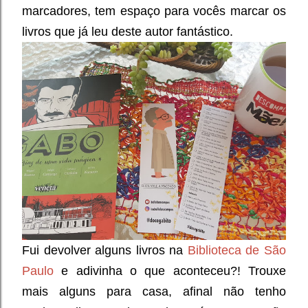
marcadores, tem espaço para vocês marcar os
livros que já leu deste autor fantástico.
Fui devolver alguns livros na
Biblioteca de São
Paulo
e adivinha o que aconteceu?! Trouxe
mais alguns para casa, afinal não tenho