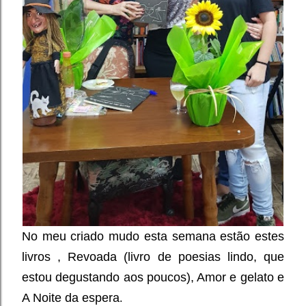
No meu criado mudo esta semana estão estes
livros , Revoada (livro de poesias lindo, que
estou degustando aos poucos), Amor e gelato e
A Noite da espera
.