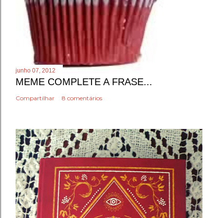
junho 07, 2012
MEME COMPLETE A FRASE...
Compartilhar
8 comentários