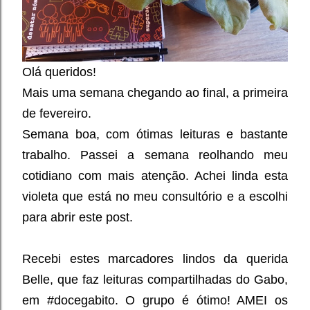
Olá queridos!
Mais uma semana chegando ao final, a primeira
de fevereiro.
Semana boa, com ótimas leituras e bastante
trabalho. Passei a semana reolhando meu
cotidiano com mais atenção. Achei linda esta
violeta que está no meu consultório e a escolhi
para abrir este post.
Recebi estes marcadores lindos da querida
Belle, que faz leituras compartilhadas do Gabo,
em #docegabito. O grupo é ótimo! AMEI os