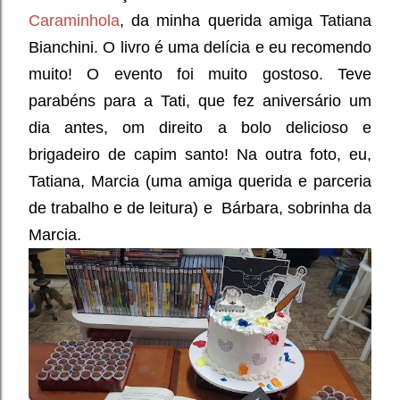
Caraminhola
, da minha querida amiga Tatiana
Bianchini. O livro é uma delícia e eu recomendo
muito! O evento foi muito gostoso. Teve
parabéns para a Tati, que fez aniversário um
dia antes, om direito a bolo delicioso e
brigadeiro de capim santo! Na outra foto, eu,
Tatiana, Marcia (uma amiga querida e parceria
de trabalho e de leitura) e Bárbara,
sobrinha da
Marcia.