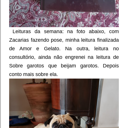
Leituras da semana: na foto abaixo, com
Zacarias fazendo pose, minha leitura finalizada
de Amor e Gelato. Na outra, leitura no
consultório, ainda não engrenei na leitura de
Sobre garotos que beijam garotos. Depois
conto mais sobre ela.