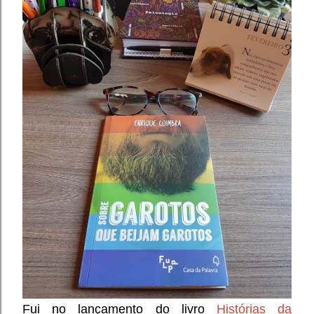
Fui no lançamento do livro
Histórias da