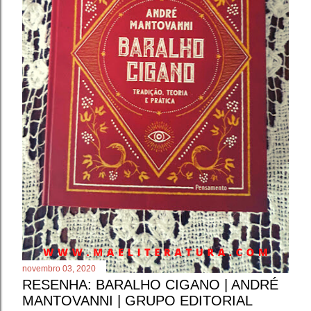
novembro 03, 2020
RESENHA: BARALHO CIGANO | ANDRÉ
MANTOVANNI | GRUPO EDITORIAL