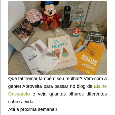
Que tal treinar também seu reolhar? Vem com a
gente! Aproveita para passar no blog da
Elaine
Gaspareto
e veja quantos olhares diferentes
sobre a vida.
Até a próxima semana!!