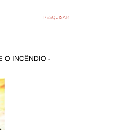
PESQUISAR
 O INCÊNDIO -