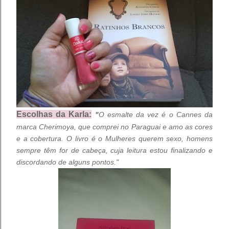
Escolhas da Karla:
"
O esmalte da vez é o Cannes da 
marca Cherimoya, que comprei no Paraguai e amo as cores 
e a cobertura. 
O livro é o Mulheres querem sexo, homens 
sempre têm for de cabeça, cuja leitura estou finalizando e 
discordando de alguns pontos."