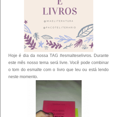
Hoje é dia da nossa TAG #esmalteselivros. Durante 
este mês nosso tema será livre. Você pode combinar 
o tom do esmalte com o livro que leu ou está lendo 
neste momento.