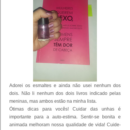
Adorei os esmaltes e ainda não usei nenhum dos 
dois. Não li nenhum dos dois livros indicado pelas 
meninas, mas ambos estão na minha lista.
Ótimas dicas para vocês! Cuidar das unhas é 
importante para a auto-estima. Sentir-se bonita e 
animada melhoram nossa qualidade de vida! Cuide-