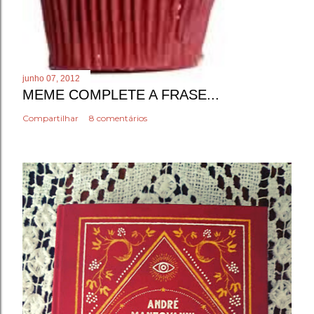
junho 07, 2012
MEME COMPLETE A FRASE...
Compartilhar
8 comentários