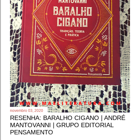
novembro 03, 2020
RESENHA: BARALHO CIGANO | ANDRÉ
MANTOVANNI | GRUPO EDITORIAL
PENSAMENTO