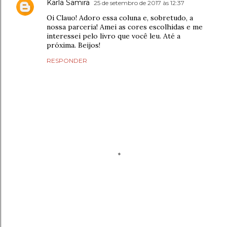
Karla Samira
25 de setembro de 2017 às 12:37
Oi Clauo! Adoro essa coluna e, sobretudo, a
nossa parceria! Amei as cores escolhidas e me
interessei pelo livro que você leu. Até a
próxima. Beijos!
RESPONDER