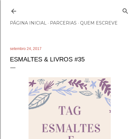
Pular para o conteúdo principal
PÁGINA INICIAL
PARCERIAS
QUEM ESCREVE
setembro 24, 2017
ESMALTES & LIVROS #35