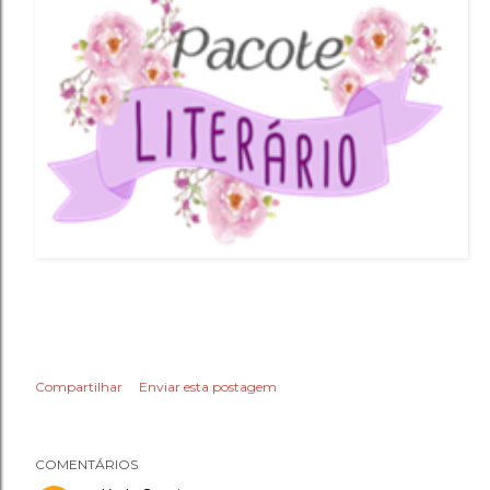
Compartilhar
Enviar esta postagem
COMENTÁRIOS