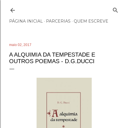
Pular para o conteúdo principal
PÁGINA INICIAL
PARCERIAS
QUEM ESCREVE
maio 02, 2017
A ALQUIMIA DA TEMPESTADE E
OUTROS POEMAS - D.G.DUCCI