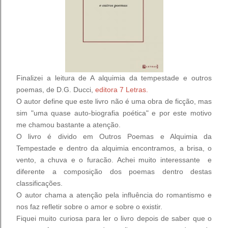
Finalizei a leitura de A alquimia da tempestade e outros
poemas, de D.G. Ducci,
editora 7 Letras.
O autor define que este livro não é uma obra de ficção, mas
sim "uma quase auto-biografia poética" e por este motivo
me chamou bastante a atenção.
O livro é divido em Outros Poemas e Alquimia da
Tempestade e dentro da alquimia encontramos, a brisa, o
vento, a chuva e o furacão. Achei muito interessante e
diferente a composição dos poemas dentro destas
classificações.
O autor chama a atenção pela influência do romantismo e
nos faz refletir sobre o amor e sobre o existir.
Fiquei muito curiosa para ler o livro depois de saber que o