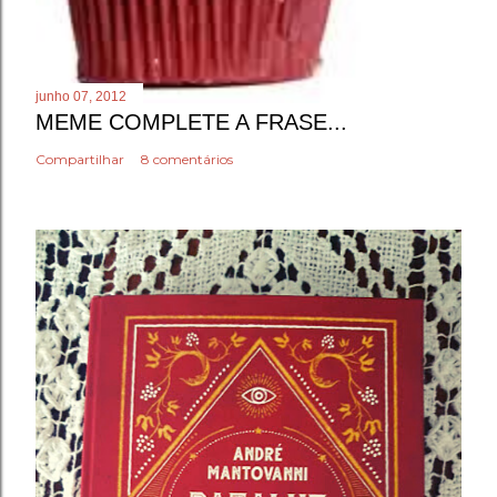
junho 07, 2012
MEME COMPLETE A FRASE...
Compartilhar
8 comentários