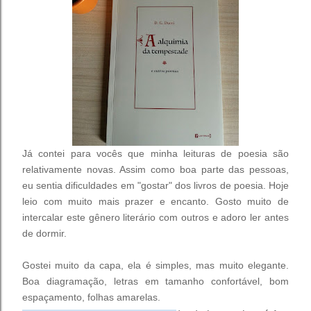
Já contei para vocês que minha leituras de poesia são
relativamente novas. Assim como boa parte das pessoas,
eu sentia dificuldades em "gostar" dos livros de poesia. Hoje
leio com muito mais prazer e encanto. Gosto muito de
intercalar este gênero literário com outros e adoro ler antes
de dormir.
Gostei muito da capa, ela é simples, mas muito elegante.
Boa diagramação, letras em tamanho confortável, bom
espaçamento, folhas amarelas.