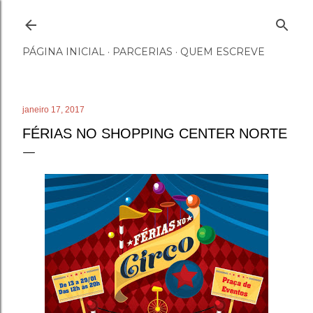
Pular para o conteúdo principal
PÁGINA INICIAL
PARCERIAS
QUEM ESCREVE
janeiro 17, 2017
FÉRIAS NO SHOPPING CENTER NORTE