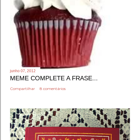
junho 07, 2012
MEME COMPLETE A FRASE...
Compartilhar
8 comentários