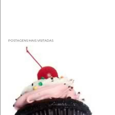
POSTAGENS MAIS VISITADAS