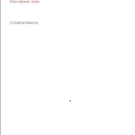
Marcadores:
lazer
COMENTÁRIOS