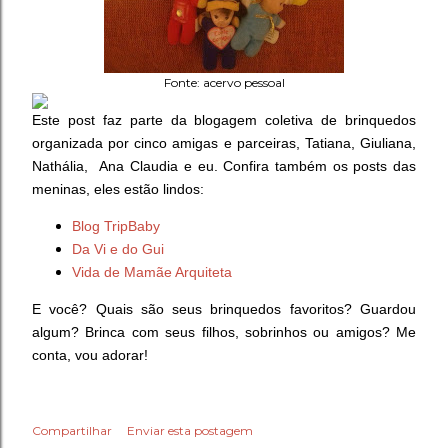
Fonte: acervo pessoal
Este post faz parte da blogagem coletiva de brinquedos
organizada por cinco amigas e parceiras, Tatiana, Giuliana,
Nathália, Ana Claudia e eu. Confira também os posts das
meninas, eles estão lindos:
Blog TripBaby
Da Vi e do Gui
Vida de Mamãe Arquiteta
E você? Quais são seus brinquedos favoritos? Guardou
algum? Brinca com seus filhos, sobrinhos ou amigos? Me
conta, vou adorar!
Compartilhar
Enviar esta postagem