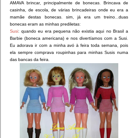
AMAVA brincar, principalmente de bonecas. Brincava de
casinha, de escola, de várias brincadeiras onde eu era a
mamãe destas bonecas. sim, já era um treino...duas
bonecas eram as minhas prediletas:
Susi
: quando eu era pequena não existia aqui no Brasil a
Barbie (boneca americana) e nos divertíamos com a Susi.
Eu adorava ir com a minha avó à feira toda semana, pois
ela sempre comprava roupinhas para minhas Susis numa
das bancas da feira.