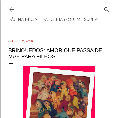
Pular para o conteúdo principal
PÁGINA INICIAL
PARCERIAS
QUEM ESCREVE
outubro 12, 2016
BRINQUEDOS: AMOR QUE PASSA DE
MÃE PARA FILHOS