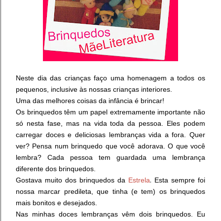
Neste dia das crianças faço uma homenagem a todos os
pequenos, inclusive às nossas crianças interiores.
Uma das melhores coisas da infância é brincar!
Os brinquedos têm um papel extremamente importante não
só nesta fase, mas na vida toda da pessoa. Eles podem
carregar doces e deliciosas lembranças vida a fora. Quer
ver? Pensa num brinquedo que você adorava. O que você
lembra? Cada pessoa tem guardada uma lembrança
diferente dos brinquedos.
.
Gostava muito dos brinquedos da
Estrela
Esta sempre foi
nossa marcar predileta, que tinha (e tem) os brinquedos
mais bonitos e desejados.
Nas minhas doces lembranças vêm dois brinquedos. Eu