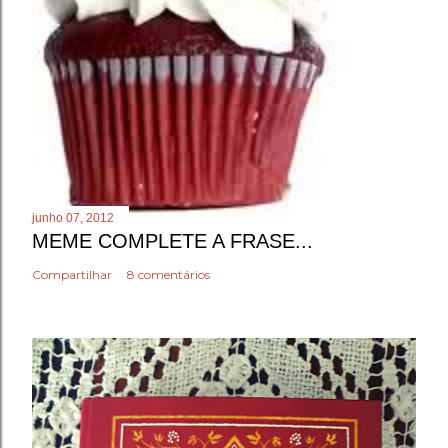
junho 07, 2012
MEME COMPLETE A FRASE...
Compartilhar
8 comentários