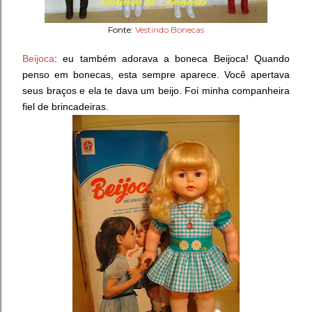
Fonte:
Vestindo Bonecas
Beijoca
: eu também adorava a boneca Beijoca! Quando
penso em bonecas, esta sempre aparece. Você apertava
seus braços e ela te dava um beijo. Foi minha companheira
fiel de brincadeiras.