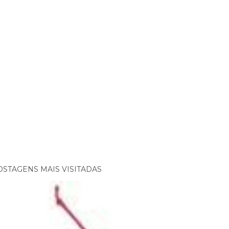
OSTAGENS MAIS VISITADAS