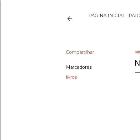
PÁGINA INICIAL
PAR
Compartilhar
ag
N
Marcadores
livros