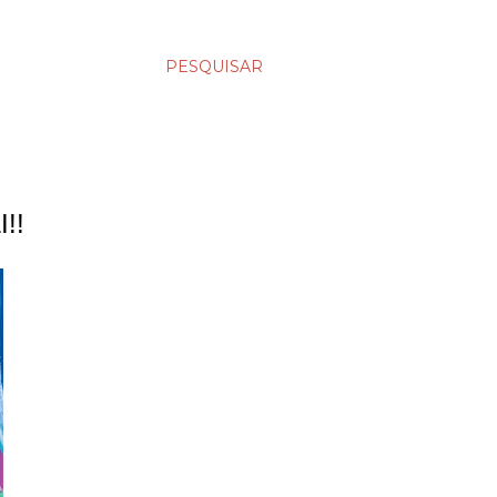
PESQUISAR
!!