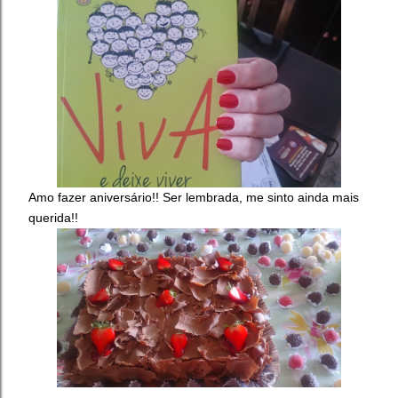
Amo fazer aniversário!! Ser lembrada, me sinto ainda mais
querida!!