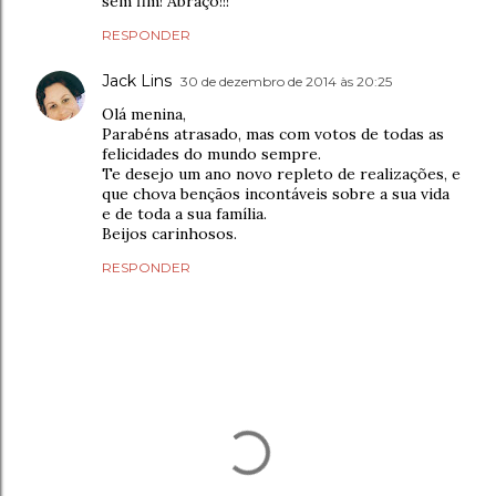
sem fim! Abraço!!!
RESPONDER
Jack Lins
30 de dezembro de 2014 às 20:25
Olá menina,
Parabéns atrasado, mas com votos de todas as
felicidades do mundo sempre.
Te desejo um ano novo repleto de realizações, e
que chova bençãos incontáveis sobre a sua vida
e de toda a sua família.
Beijos carinhosos.
RESPONDER