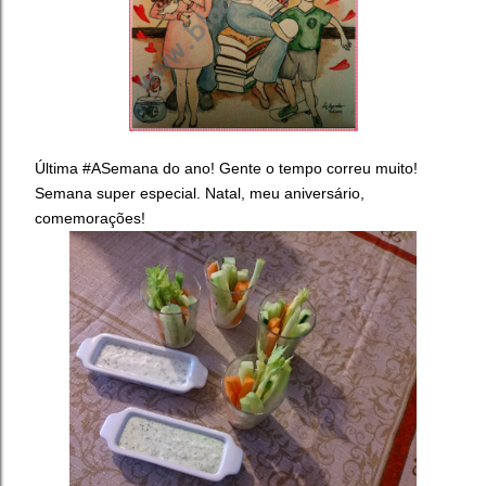
Última #ASemana do ano! Gente o tempo correu muito!
Semana super especial. Natal, meu aniversário,
comemorações!