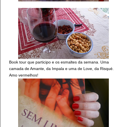
Book tour que participo e os esmaltes da semana. Uma
camada de Amante, da Impala e uma de Love, da Risqué.
Amo vermelhos!