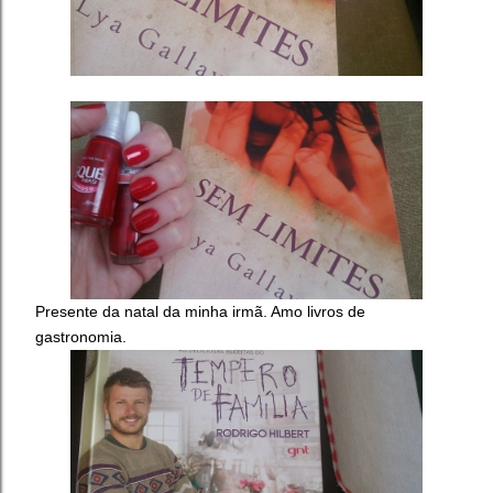
Presente da natal da minha irmã. Amo livros de
gastronomia.