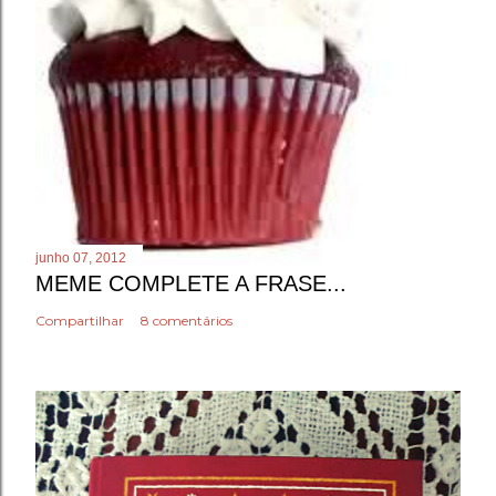
junho 07, 2012
MEME COMPLETE A FRASE...
Compartilhar
8 comentários