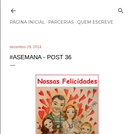
Pular para o conteúdo principal
PÁGINA INICIAL
PARCERIAS
QUEM ESCREVE
dezembro 29, 2014
#ASEMANA - POST 36