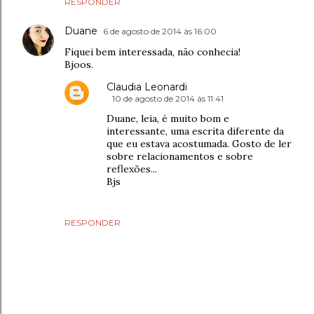
RESPONDER
Duane
6 de agosto de 2014 às 16:00
Fiquei bem interessada, não conhecia!
Bjoos.
Claudia Leonardi
10 de agosto de 2014 às 11:41
Duane, leia, é muito bom e
interessante, uma escrita diferente da
que eu estava acostumada. Gosto de ler
sobre relacionamentos e sobre
reflexões...
Bjs
RESPONDER