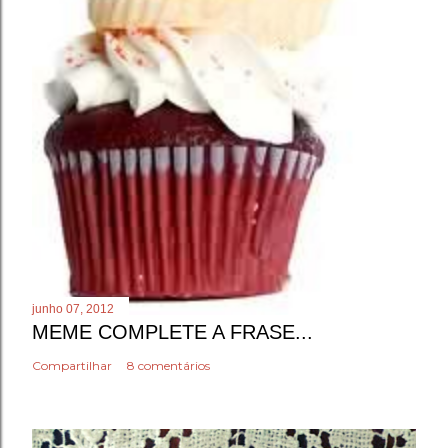
junho 07, 2012
MEME COMPLETE A FRASE...
Compartilhar
8 comentários