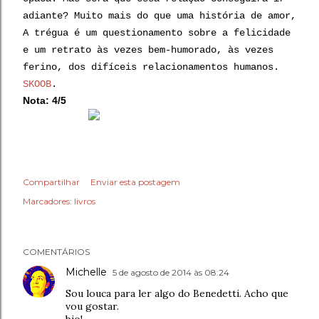
adiante? Muito mais do que uma história de amor,
A trégua é um questionamento sobre a felicidade
e um retrato às vezes bem-humorado, às vezes
ferino, dos difíceis relacionamentos humanos.
SKOOB
.
Nota: 4/5
Compartilhar
Enviar esta postagem
Marcadores:
livros
COMENTÁRIOS
Michelle
5 de agosto de 2014 às 08:24
Sou louca para ler algo do Benedetti. Acho que
vou gostar.