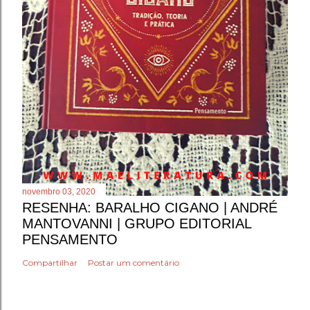
novembro 03, 2020
RESENHA: BARALHO CIGANO | ANDRÉ
MANTOVANNI | GRUPO EDITORIAL
PENSAMENTO
Compartilhar
Postar um comentário