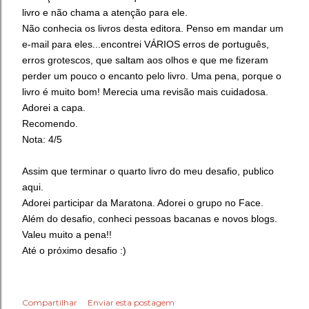
livro e não chama a atenção para ele.
Não conhecia os livros desta editora. Penso em mandar um
e-mail para eles...encontrei VÁRIOS erros de português,
erros grotescos, que saltam aos olhos e que me fizeram
perder um pouco o encanto pelo livro. Uma pena, porque o
livro é muito bom! Merecia uma revisão mais cuidadosa.
Adorei a capa.
Recomendo.
Nota: 4/5
Assim que terminar o quarto livro do meu desafio, publico
aqui.
Adorei participar da Maratona. Adorei o grupo no Face.
Além do desafio, conheci pessoas bacanas e novos blogs.
Valeu muito a pena!!
Até o próximo desafio :)
Compartilhar
Enviar esta postagem