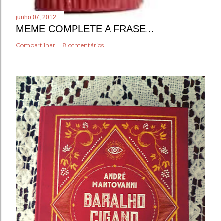
junho 07, 2012
MEME COMPLETE A FRASE...
Compartilhar
8 comentários