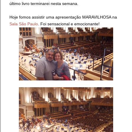
último livro terminarei nesta semana.
Hoje fomos assistir uma apresentação MARAVILHOSA na
Sala São Paulo
. Foi sensacional e emocionante!