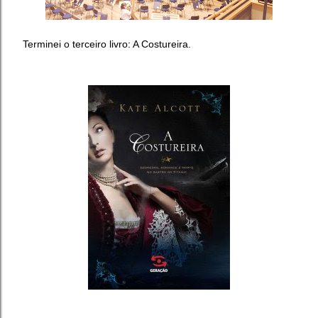
Terminei o terceiro livro: A Costureira.