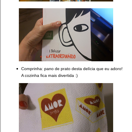
Comprinha: pano de prato desta delícia que eu adoro!
A cozinha fica mais divertida :)