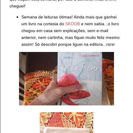
cheguei!
Semana de leituras ótimas! Ainda mais que ganhei
um livro na cortesia do
SKOOB
e nem sabia...o livro
chegou em casa sem explicações, sem e-mail
anterior, nem cartinha, mas fiquei muito feliz mesmo
assim! Só descobri porque liguei na editora...rsrsr