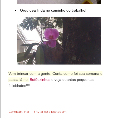
Orquídea linda no caminho do trabalho!
Vem brincar com a gente. Conta como foi sua semana e
passa lá no
Botõezinhos
e veja quantas pequenas
felicidades!!!!
Compartilhar
Enviar esta postagem