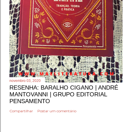
novembro 03, 2020
RESENHA: BARALHO CIGANO | ANDRÉ
MANTOVANNI | GRUPO EDITORIAL
PENSAMENTO
Compartilhar
Postar um comentário