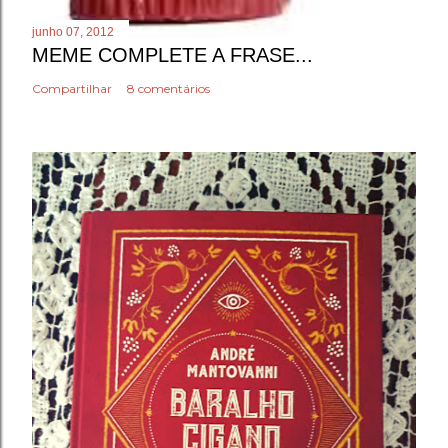
junho 07, 2012
MEME COMPLETE A FRASE...
Compartilhar
8 comentários